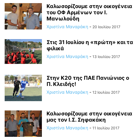
Καλωσορίζουμε στην οικογένεια
του ΟΦ Αρμένων τον Ι.
Μανωλούδη
Χριστίνα Μαναράκη
-
20 Ιουλίου 2017
Στις 31 Ιουλίου η «πρώτη» και τα
φιλικά
Χριστίνα Μαναράκη
-
13 Ιουλίου 2017
Στην Κ20 της ΠΑΕ Πανιώνιος ο
Π. Κλειδής!
Χριστίνα Μαναράκη
-
12 Ιουλίου 2017
Καλωσορίζουμε στην οικογένεια
μας τον Ι.Σ. Σηφακάκη
Χριστίνα Μαναράκη
-
11 Ιουλίου 2017