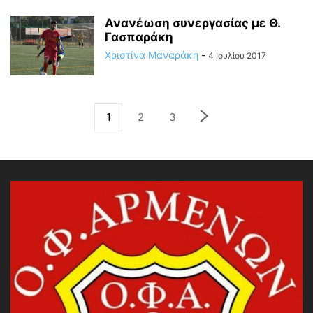
Ανανέωση συνεργασίας με Θ.
Γασπαράκη
Χριστίνα Μαναράκη
-
4 Ιουλίου 2017
1
2
3