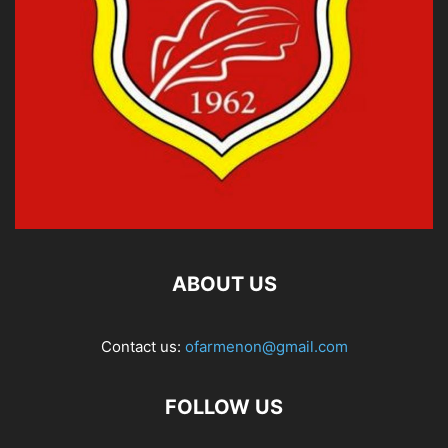
ABOUT US
Contact us:
ofarmenon@gmail.com
FOLLOW US