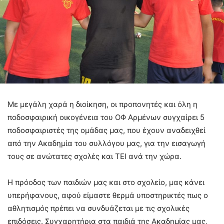
Με μεγάλη χαρά η διοίκηση, οι προπονητές και όλη η
ποδοσφαιρική οικογένεια του ΟΦ Αρμένων συγχαίρει 5
ποδοσφαιριστές της ομάδας μας, που έχουν αναδειχθεί
από την Ακαδημία του συλλόγου μας, για την εισαγωγή
τους σε ανώτατες σχολές και ΤΕΙ ανά την χώρα.
Η πρόοδος των παιδιών μας και στο σχολείο, μας κάνει
υπερήφανους, αφού είμαστε θερμά υποστηρικτές πως ο
αθλητισμός πρέπει να συνδυάζεται με τις σχολικές
επιδόσεις. Συγχαρητήρια στα παιδιά της Ακαδημίας μας,