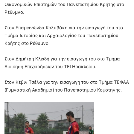
Οικονομικών Επιστημών του Πανεπιστημίου Κρήτης στο
Ρέθυμνο.
Στον Επαμεινώνδα Κολυβάκη για την εισαγωγή του στο
Τμήμα Ιστορίας και Αρχαιολογίας του Πανεπιστημίου
Κρήτης στο Ρέθυμνο.
Στον Δημήτρη Κλειδή για την εισαγωγή του στο Τμήμα
Διοίκηση Επιχειρήσεων του ΤΕΙ Ηρακλείου.
Στον Κέβιν Τσέλα για την εισαγωγή του στο Τμήμα ΤΕΦΑΑ
(Γυμναστική Ακαδημία) του Πανεπιστημίου Κομοτηνής.