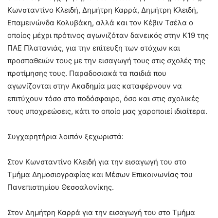
Κωνσταντίνο Κλειδή, Δημήτρη Καρρά, Δημήτρη Κλειδή,
Επαμεινώνδα Κολυβάκη, αλλά και τον Κέβιν Τσέλα ο
οποίος μέχρι πρότινος αγωνιζόταν δανεικός στην Κ19 της
ΠΑΕ Πλατανιάς, για την επίτευξη των στόχων και
προσπαθειών τους με την εισαγωγή τους στις σχολές της
προτίμησης τους. Παραδοσιακά τα παιδιά που
αγωνίζονται στην Ακαδημία μας καταφέρνουν να
επιτύχουν τόσο στο ποδόσφαιρο, όσο και στις σχολικές
τους υποχρεώσεις, κάτι το οποίο μας χαροποιεί ιδιαίτερα.
Συγχαρητήρια λοιπόν ξεχωριστά:
Στον Κωνσταντίνο Κλειδή για την εισαγωγή του στο
Τμήμα Δημοσιογραφίας και Μέσων Επικοινωνίας του
Πανεπιστημίου Θεσσαλονίκης.
Στον Δημήτρη Καρρά για την εισαγωγή του στο Τμήμα