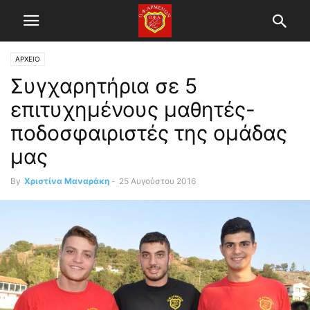
ΑΡΧΕΙΟ
Συγχαρητήρια σε 5
επιτυχημένους μαθητές-
ποδοσφαιριστές της ομάδας
μας
By
Χριστίνα Μαναράκη
-
25 Αυγούστου 2016