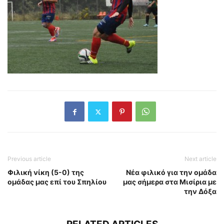
Previous article
Next article
Φιλική νίκη (5-0) της
Νέα φιλικό για την ομάδα
ομάδας μας επί του Σπηλίου
μας σήμερα στα Μισίρια με
την Δόξα