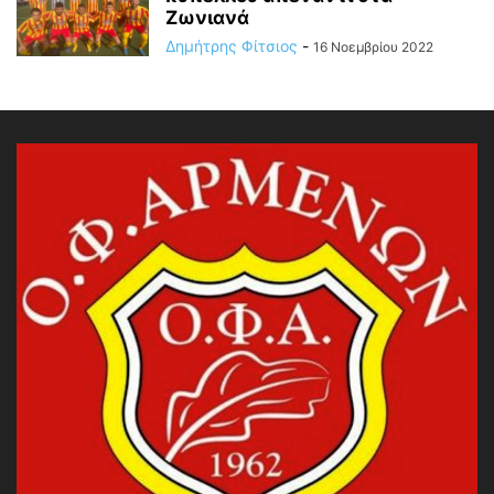
Ζωνιανά
Δημήτρης Φίτσιος
-
16 Νοεμβρίου 2022