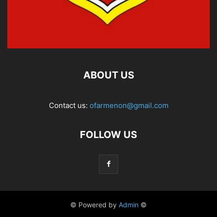
ABOUT US
Contact us:
ofarmenon@gmail.com
FOLLOW US
© Powered by
Admin
©