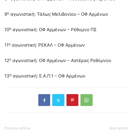
η
9
αγωνιστική: Τάλως Μελιδονίου – ΟΦ Αρμένων
η
10
αγωνιστική: ΟΦ Αρμένων – Ρέθυμνο ΠΣ
η
11
αγωνιστική: ΡΕΚΑΛ – ΟΦ Αρμένων
η
12
αγωνιστική: ΟΦ Αρμένων – Αστέρας Ρεθύμνου
η
13
αγωνιστική: Ε.Α.Π.1 – ΟΦ Αρμένων
Previous article
Next article