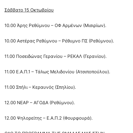
Σάββατο 15 Οκτωβρίου
10.00 Άρης Ρεθύμνου – ΟΦ Αρμένων (Μισιρίων).
10.00 Αστέρας Ρεθύμνου – Ρέθυμνο ΠΣ (Ρεθύμνου).
11.00 Ποσειδώνας Γερανίου – ΡΕΚΑΛ (Γερανίου).
11.00 Ε.Α.Π.1 – Τάλως Μελιδονίου (Ατσιποπούλου).
11.00 Σπήλι – Κεραυνός (Σπηλίου).
12.00 ΝΕΑΡ – ΑΓΟΔΑ (Ρεθύμνου).
12.00 Ψηλορείτης – Ε.Α.Π.2 (Φουρφουρά).