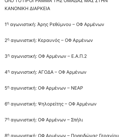
ΟΛΟ ΤΟ ΠΡΟΓΡΑΜΜΑ ΤΗΣ ΟΜΑΔΑΣ ΜΑΣ ΣΤΗΝ
ΚΑΝΟΝΙΚΗ ΔΙΑΡΚΕΙΑ
η
1
αγωνιστική: Άρης Ρεθύμνου – ΟΦ Αρμένων
η
2
αγωνιστική: Κεραυνός – ΟΦ Αρμένων
η
3
αγωνιστική: ΟΦ Αρμένων – Ε.Α.Π.2
η
4
αγωνιστική: ΑΓΟΔΑ – ΟΦ Αρμένων
η
5
αγωνιστική: ΟΦ Αρμένων – ΝΕΑΡ
η
6
αγωνιστική: Ψηλορείτης – ΟΦ Αρμένων
η
7
αγωνιστική: ΟΦ Αρμένων – Σπήλι
η
8
αγωνιστική: ΟΦ Αρμένων – Ποσειδώνας Γερανίου