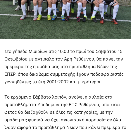
Στο γήπεδο Μισιρίων στις 10.00 το πρωί του Σαββάτου 15
Οκτωβρίου με αντίπαλο τον Άρη Ρεθύμνου, θα κάνει την
πρεμιέρα της η ομάδα μας στο πρωτάθλημα Νέων της
ΕΠΣΡ, όπου δικαίωμα συμμετοχής έχουν ποδοσφαιριστές
γεννηθέντες τα έτη 2001-2002 και μικρότεροι.
Το ερχόμενο Σάββατο λοιπόν, ανοίγει η αυλαία στα
πρωταθλήματα Υποδομών της ΕΠΣ Ρεθύμνου, όπου και
φέτος θα διεξαχθούν σε όλες τις κατηγορίες, με την
ομάδα μας φυσικά να έχει αγωνιστική παρουσία σε όλα.
Όσον αφορά το πρωτάθλημα Νέων που κάνει πρεμιέρα το