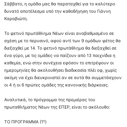
Σάββατο, η ομάδα μας θα παραταχθεί για το καλύτερο
δυνατό αποτέλεσμα υπό την καθοδήγηση του Γιάννη
Καραβιώτη.
Το φετινό πρωτάθλημα Νέων είναι αναβαθμισμένο σε
σχέση με το περυσινό, αφού αντί των 9 ομάδων φέτος θα
διεξαχθεί με 14. Το φετινό πρωτάθλημα θα διεξαχθεί σε
ένα γύρο, με τις ομάδες να παίζουν από 13 παιχνίδια η
καθεμία, ενώ στην συνέχεια εφόσον το επιτρέψουν οι
ημερομηνίες θα ακολουθήσει διαδικασία πλέι οφ, χωρίς
ακόμη να έχει διευκρινιστεί αν σε αυτά θα συμμετάσχουν
οι 4 ή οι 6 πρώτες ομάδες της κανονικής διάρκειας.
Αναλυτικά, το πρόγραμμα της πρεμιέρας του
πρωταθλήματος Νέων της ΕΠΣΡ, είναι το ακόλουθο:
η
ΤΟ ΠΡΟΓΡΑΜΜΑ (1
)