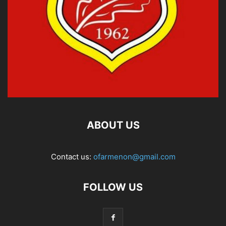
ABOUT US
Contact us:
ofarmenon@gmail.com
FOLLOW US