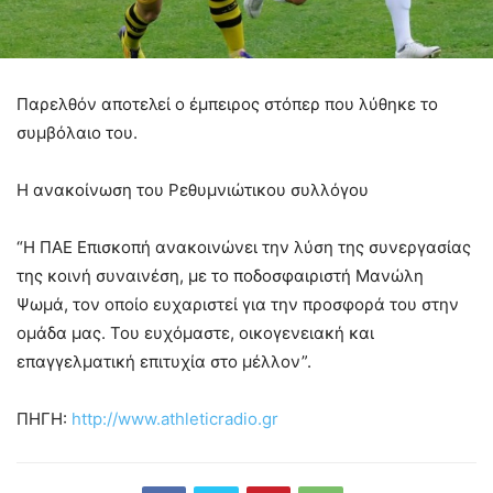
Παρελθόν αποτελεί ο έμπειρος στόπερ που λύθηκε το
συμβόλαιο του.
Η ανακοίνωση του Ρεθυμνιώτικου συλλόγου
“Η ΠΑΕ Επισκοπή ανακοινώνει την λύση της συνεργασίας
της κοινή συναινέση, με το ποδοσφαιριστή Μανώλη
Ψωμά, τον οποίο ευχαριστεί για την προσφορά του στην
ομάδα μας. Του ευχόμαστε, οικογενειακή και
επαγγελματική επιτυχία στο μέλλον”.
ΠΗΓΗ:
http://www.athleticradio.gr