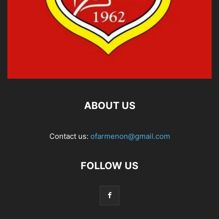
ABOUT US
Contact us:
ofarmenon@gmail.com
FOLLOW US