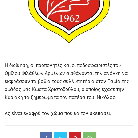
Η διοίκηση, οι προπονητές και οι ποδοσφαιριστές του
Ομίλου Φιλάθλων Αρμένων αισθάνονται την ανάγκη να
εκφράσουν τα βαθιά τους συλλυπητήρια στον Ταμία της
ομάδας μας Κώστα Χριστοδούλου, ο οποίος έχασε την
Κυριακή τα ξημερώματα τον πατέρα του, Νικόλαο.
Ας είναι ελαφρύ τον χώμα που θα τον σκεπάσει…