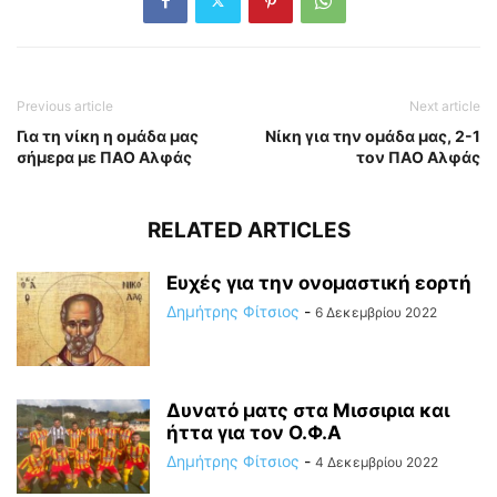
Previous article
Next article
Για τη νίκη η ομάδα μας
Νίκη για την ομάδα μας, 2-1
σήμερα με ΠΑΟ Αλφάς
τον ΠΑΟ Αλφάς
RELATED ARTICLES
Ευχές για την ονομαστική εορτή
Δημήτρης Φίτσιος
-
6 Δεκεμβρίου 2022
Δυνατό ματς στα Μισσιρια και
ήττα για τον Ο.Φ.Α
Δημήτρης Φίτσιος
-
4 Δεκεμβρίου 2022