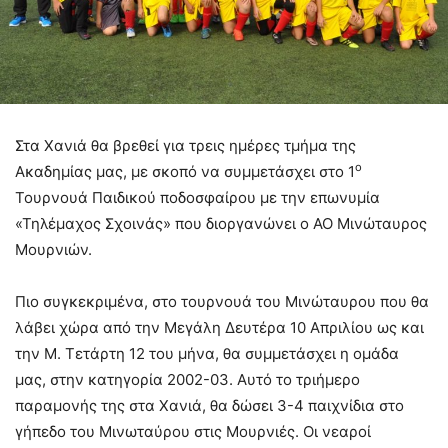
Στα Χανιά θα βρεθεί για τρεις ημέρες τμήμα της
ο
Ακαδημίας μας, με σκοπό να συμμετάσχει στο 1
Τουρνουά Παιδικού ποδοσφαίρου με την επωνυμία
«Τηλέμαχος Σχοινάς» που διοργανώνει ο ΑΟ Μινώταυρος
Μουρνιών.
Πιο συγκεκριμένα, στο τουρνουά του Μινώταυρου που θα
λάβει χώρα από την Μεγάλη Δευτέρα 10 Απριλίου ως και
την Μ. Τετάρτη 12 του μήνα, θα συμμετάσχει η ομάδα
μας, στην κατηγορία 2002-03. Αυτό το τριήμερο
παραμονής της στα Χανιά, θα δώσει 3-4 παιχνίδια στο
γήπεδο του Μινωταύρου στις Μουρνιές. Οι νεαροί