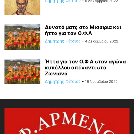
Δημήτρης Φίτσιος
-
6 Δεκεμβρίου 2022
Δυνατό ματς στα Μισσιρια και
ήττα για τον Ο.Φ.Α
Δημήτρης Φίτσιος
-
4 Δεκεμβρίου 2022
Ήττα για τον Ο.Φ.Α στον αγώνα
κυπέλλου απέναντι στα
Ζωνιανά
Δημήτρης Φίτσιος
-
16 Νοεμβρίου 2022