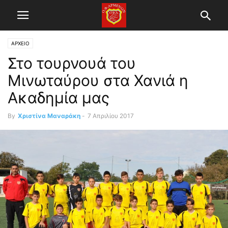
ΑΡΧΕΙΟ
Στο τουρνουά του
Μινωταύρου στα Χανιά η
Ακαδημία μας
By
Χριστίνα Μαναράκη
-
7 Απριλίου 2017