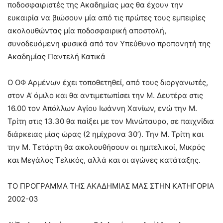
ποδοσφαιριστές της Ακαδημίας μας θα έχουν την
ευκαιρία να βιώσουν μία από τις πρώτες τους εμπειρίες
ακολουθώντας μία ποδοσφαιρική αποστολή,
συνοδευόμενη φυσικά από τον Υπεύθυνο προπονητή της
Ακαδημίας Παντελή Κατικά
Ο ΟΦ Αρμένων έχει τοποθετηθεί, από τους διοργανωτές,
στον Α’ όμιλο και θα αντιμετωπίσει την Μ. Δευτέρα στις
16.00 τον Απόλλων Αγίου Ιωάννη Χανίων, ενώ την Μ.
Τρίτη στις 13.30 θα παίξει με τον Μινώταυρο, σε παιχνίδια
διάρκειας μίας ώρας (2 ημίχρονα 30’). Την Μ. Τρίτη και
την Μ. Τετάρτη θα ακολουθήσουν οι ημιτελικοί, Μικρός
και Μεγάλος Τελικός, αλλά και οι αγώνες κατάταξης.
ΤΟ ΠΡΟΓΡΑΜΜΑ ΤΗΣ ΑΚΑΔΗΜΙΑΣ ΜΑΣ ΣΤΗΝ ΚΑΤΗΓΟΡΙΑ
2002-03