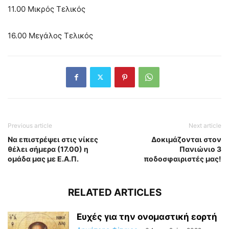
11.00 Μικρός Τελικός
16.00 Μεγάλος Τελικός
Previous article
Next article
Να επιστρέψει στις νίκες
Δοκιμάζονται στον
θέλει σήμερα (17.00) η
Πανιώνιο 3
ομάδα μας με Ε.Α.Π.
ποδοσφαιριστές μας!
RELATED ARTICLES
Ευχές για την ονομαστική εορτή