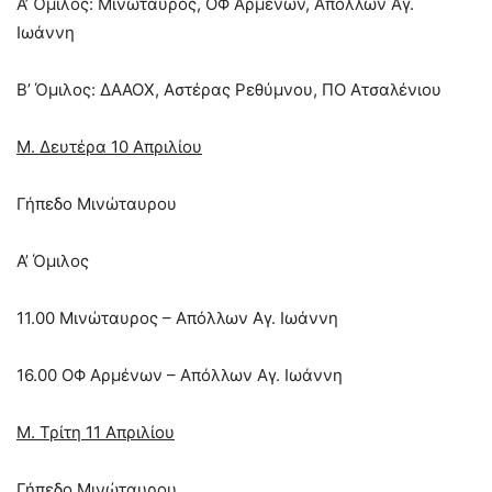
Α’ Όμιλος: Μινώταυρος, ΟΦ Αρμένων, Απόλλων Αγ.
Ιωάννη
Β’ Όμιλος: ΔΑΑΟΧ, Αστέρας Ρεθύμνου, ΠΟ Ατσαλένιου
Μ. Δευτέρα 10 Απριλίου
Γήπεδο Μινώταυρου
Α’ Όμιλος
11.00 Μινώταυρος – Απόλλων Αγ. Ιωάννη
16.00 ΟΦ Αρμένων – Απόλλων Αγ. Ιωάννη
Μ. Τρίτη 11 Απριλίου
Γήπεδο Μινώταυρου