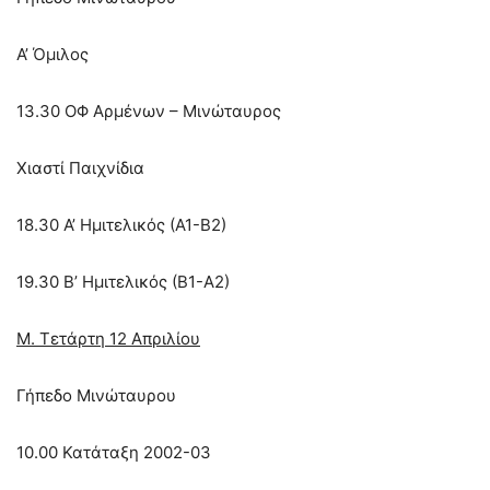
Α’ Όμιλος
13.30 ΟΦ Αρμένων – Μινώταυρος
Χιαστί Παιχνίδια
18.30 Α’ Ημιτελικός (Α1-Β2)
19.30 Β’ Ημιτελικός (Β1-Α2)
Μ. Τετάρτη 12 Απριλίου
Γήπεδο Μινώταυρου
10.00 Κατάταξη 2002-03