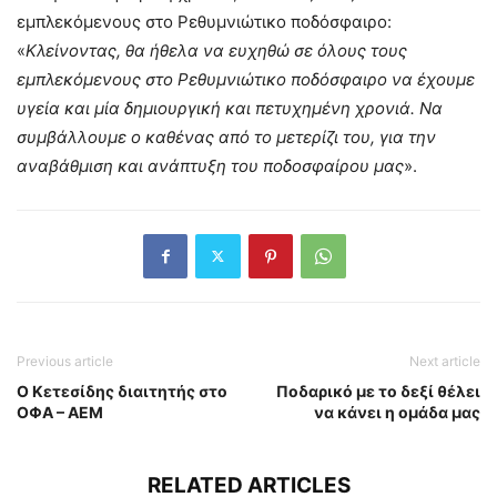
εμπλεκόμενους στο Ρεθυμνιώτικο ποδόσφαιρο:
«
Κλείνοντας, θα ήθελα να ευχηθώ σε όλους τους
εμπλεκόμενους στο Ρεθυμνιώτικο ποδόσφαιρο να έχουμε
υγεία και μία δημιουργική και πετυχημένη χρονιά. Να
συμβάλλουμε ο καθένας από το μετερίζι του, για την
αναβάθμιση και ανάπτυξη του ποδοσφαίρου μας
».
Previous article
Next article
Ο Κετεσίδης διαιτητής στο
Ποδαρικό με το δεξί θέλει
ΟΦΑ – ΑΕΜ
να κάνει η ομάδα μας
RELATED ARTICLES