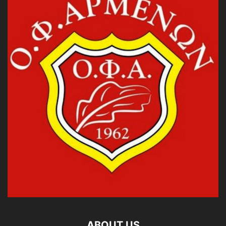
ABOUT US