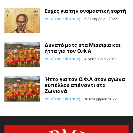
Ευχές για την ονομαστική εορτή
Δημήτρης Φίτσιος
-
6 Δεκεμβρίου 2022
Δυνατό ματς στα Μισσιρια και
ήττα για τον Ο.Φ.Α
Δημήτρης Φίτσιος
-
4 Δεκεμβρίου 2022
Ήττα για τον Ο.Φ.Α στον αγώνα
κυπέλλου απέναντι στα
Ζωνιανά
Δημήτρης Φίτσιος
-
16 Νοεμβρίου 2022