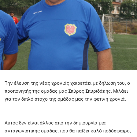
Την έλευση της νέας χρονιάς χαιρετάει με δήλωση του, ο
προπονητής της ομάδας μας Σπύρος Σπυριδάκης. Μιλάει
για τον διπλό στόχο της ομάδας μας την φετινή χρονιά.
Αυτός δεν είναι άλλος από την δημιουργία μια
ανταγωνιστικής ομάδας, που θα παίζει καλό ποδόσφαιρο,