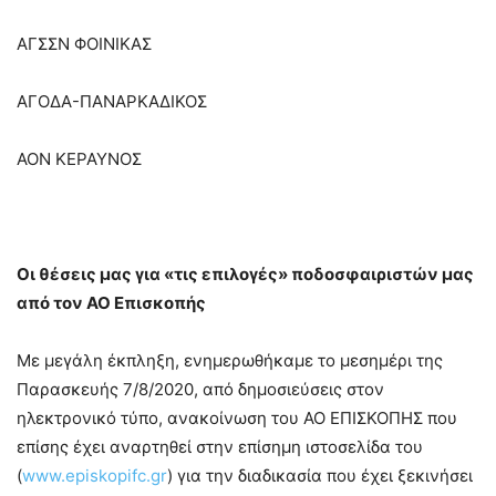
ΑΓΣΣΝ ΦΟΙΝΙΚΑΣ
ΑΓΟΔΑ-ΠΑΝΑΡΚΑΔΙΚΟΣ
ΑΟΝ ΚΕΡΑΥΝΟΣ
Οι θέσεις μας για «τις επιλογές» ποδοσφαιριστών μας
από τον ΑΟ Επισκοπής
Με μεγάλη έκπληξη, ενημερωθήκαμε το μεσημέρι της
Παρασκευής 7/8/2020, από δημοσιεύσεις στον
ηλεκτρονικό τύπο, ανακοίνωση του ΑΟ ΕΠΙΣΚΟΠΗΣ που
επίσης έχει αναρτηθεί στην επίσημη ιστοσελίδα του
(
www.episkopifc.gr
) για την διαδικασία που έχει ξεκινήσει