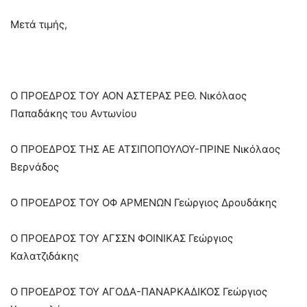
Μετά τιμής,
Ο ΠΡΟΕΔΡΟΣ ΤΟΥ ΑΟΝ ΑΣΤΕΡΑΣ ΡΕΘ. Νικόλαος
Παπαδάκης του Αντωνίου
Ο ΠΡΟΕΔΡΟΣ ΤΗΣ ΑΕ ΑΤΣΙΠΟΠΟΥΛΟΥ-ΠΡΙΝΕ Νικόλαος
Βερνάδος
Ο ΠΡΟΕΔΡΟΣ ΤΟΥ ΟΦ ΑΡΜΕΝΩΝ Γεώργιος Δρουδάκης
Ο ΠΡΟΕΔΡΟΣ ΤΟΥ ΑΓΣΣΝ ΦΟΙΝΙΚΑΣ Γεώργιος
Καλατζιδάκης
Ο ΠΡΟΕΔΡΟΣ ΤΟΥ ΑΓΟΔΑ-ΠΑΝΑΡΚΑΔΙΚΟΣ Γεώργιος