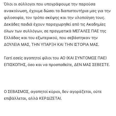
Όλοι οι σύλλογοι που υπογράφουμε την παρούσα
ανακοίνωση, έχουμε δώσει τα διαπιστευτήρια μας για την
φιλοσοφία, τον τρόπο σκέψης και την υλοποίηση τους.
Δεκάδες παιδιά έχουν παραχωρηθεί από τις Ακαδημίες
όλων των συλλόγων, σε πραγματικά ΜΕΓΑΛΕΣ ΠΑΕ της
Ελλάδας και του εξωτερικού, που σεβάστηκαν την
ΔΟΥΛΕΙΑ ΜΑΣ, ΤΗΝ ΥΠΑΡΞΗ ΚΑΙ ΤΗΝ ΙΣΤΟΡΙΑ ΜΑΣ.
Γιατί εσείς αγαπητοί φίλοι του ΑΟ (ΚΑΙ ΣΥΝΤΟΜΩΣ ΠΑΕ)
ΕΠΙΣΚΟΠΗΣ, όσο και να προσπαθείτε, ΔΕΝ ΜΑΣ ΣΕΒΕΣΤΕ.
Ο ΣΕΒΑΣΜΟΣ, αγαπητοί κύριοι, δεν αγοράζεται, ούτε
επιβάλλεται, αλλά ΚΕΡΔΙΖΕΤΑΙ.