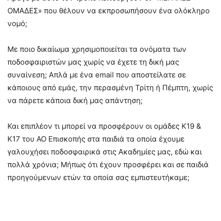
ΟΜΑΔΕΣ» που θέλουν να εκπροσωπήσουν ένα ολόκληρο
νομό;
Με ποιο δικαίωμα χρησιμοποιείται τα ονόματα των
ποδοσφαιριστών μας χωρίς να έχετε τη δική μας
συναίνεση; Απλά με ένα email που αποστείλατε σε
κάποιους από εμάς, την περασμένη Τρίτη ή Πέμπτη, χωρίς
να πάρετε κάποια δική μας απάντηση;
Και επιπλέον τι μπορεί να προσφέρουν οι ομάδες Κ19 &
Κ17 του ΑΟ Επισκοπής στα παιδιά τα οποία έχουμε
γαλουχήσει ποδοσφαιρικά στις Ακαδημίες μας, εδώ και
πολλά χρόνια; Μήπως ότι έχουν προσφέρει και σε παιδιά
προηγούμενων ετών τα οποία σας εμπιστευτήκαμε;