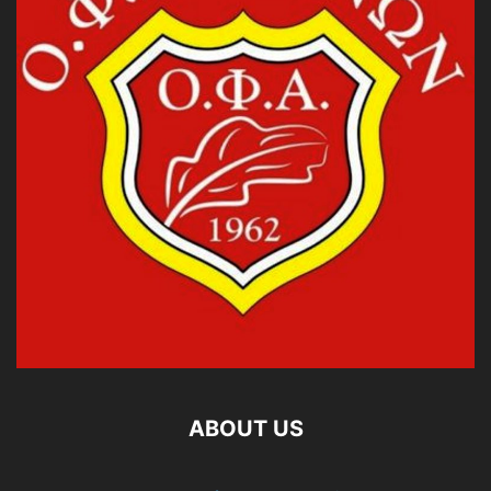
ABOUT US