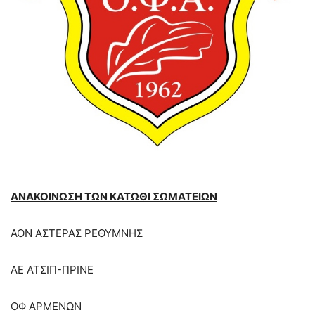
ΑΝΑΚΟΙΝΩΣΗ ΤΩΝ ΚΑΤΩΘΙ ΣΩΜΑΤΕΙΩΝ
ΑΟΝ ΑΣΤΕΡΑΣ ΡΕΘΥΜΝΗΣ
ΑΕ ΑΤΣΙΠ-ΠΡΙΝΕ
ΟΦ ΑΡΜΕΝΩΝ