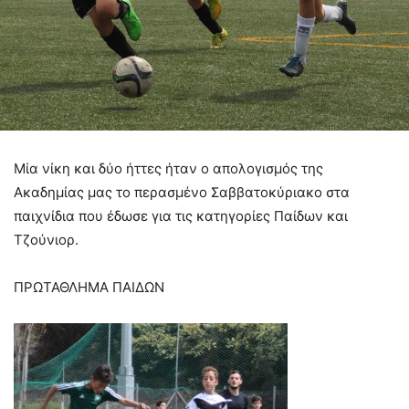
Μία νίκη και δύο ήττες ήταν ο απολογισμός της
Ακαδημίας μας το περασμένο Σαββατοκύριακο στα
παιχνίδια που έδωσε για τις κατηγορίες Παίδων και
Τζούνιορ.
ΠΡΩΤΑΘΛΗΜΑ ΠΑΙΔΩΝ