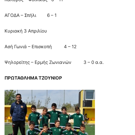
ΑΓΟΔΑ – Σπήλι 6 – 1
Κυριακή 3 Απριλίου
Ασή Γωνιά – Επισκοπή 4 – 12
Ψηλορείτης – Ερμής Ζωνιανών 3 – 0 α.α.
ΠΡΩΤΑΘΛΗΜΑ ΤΖΟΥΝΙΟΡ