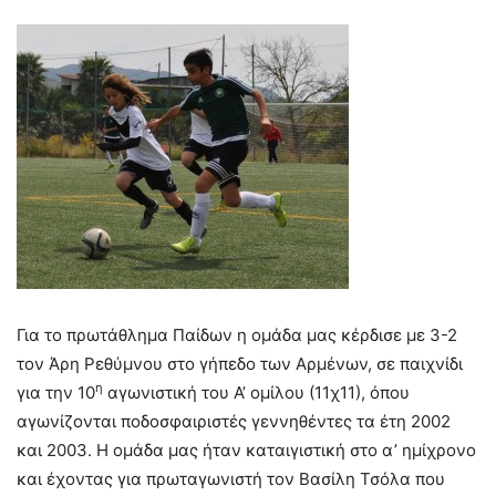
Για το πρωτάθλημα Παίδων η ομάδα μας κέρδισε με 3-2
τον Άρη Ρεθύμνου στο γήπεδο των Αρμένων, σε παιχνίδι
η
για την 10
αγωνιστική του Α’ ομίλου (11χ11), όπου
αγωνίζονται ποδοσφαιριστές γεννηθέντες τα έτη 2002
και 2003. Η ομάδα μας ήταν καταιγιστική στο α’ ημίχρονο
και έχοντας για πρωταγωνιστή τον Βασίλη Τσόλα που