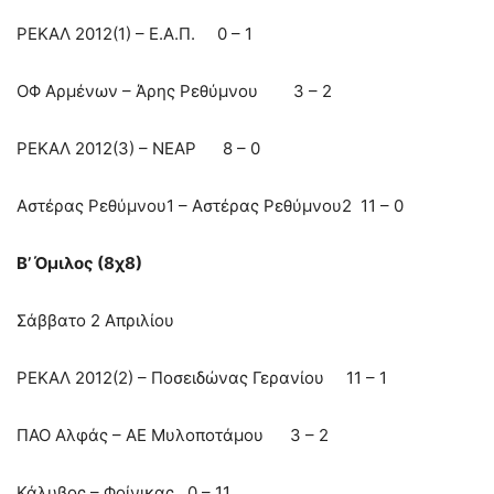
ΡΕΚΑΛ 2012(1) – Ε.Α.Π. 0 – 1
ΟΦ Αρμένων – Άρης Ρεθύμνου 3 – 2
ΡΕΚΑΛ 2012(3) – ΝΕΑΡ 8 – 0
Αστέρας Ρεθύμνου1 – Αστέρας Ρεθύμνου2 11 – 0
Β’ Όμιλος (8χ8)
Σάββατο 2 Απριλίου
ΡΕΚΑΛ 2012(2) – Ποσειδώνας Γερανίου 11 – 1
ΠΑΟ Αλφάς – ΑΕ Μυλοποτάμου 3 – 2
Κάλυβος – Φοίνικας 0 – 11