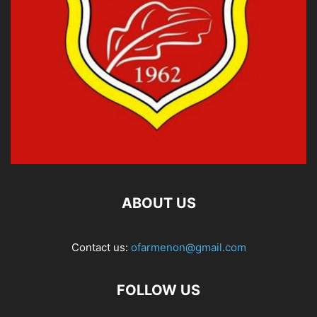
ABOUT US
Contact us:
ofarmenon@gmail.com
FOLLOW US