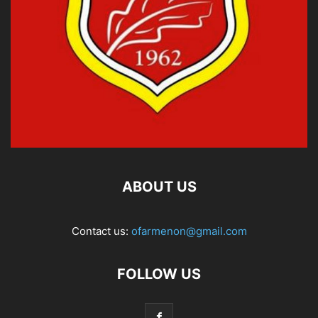
ABOUT US
Contact us:
ofarmenon@gmail.com
FOLLOW US