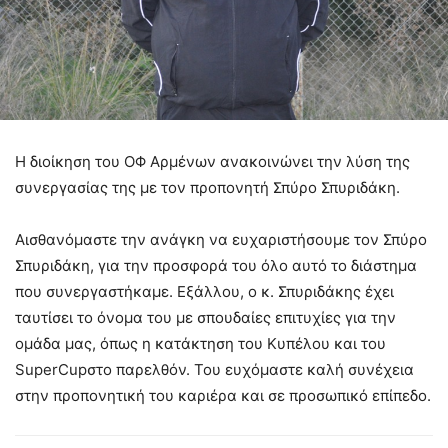
Η διοίκηση του ΟΦ Αρμένων ανακοινώνει την λύση της
συνεργασίας της με τον προπονητή Σπύρο Σπυριδάκη.
Αισθανόμαστε την ανάγκη να ευχαριστήσουμε τον Σπύρο
Σπυριδάκη, για την προσφορά του όλο αυτό το διάστημα
που συνεργαστήκαμε. Εξάλλου, ο κ. Σπυριδάκης έχει
ταυτίσει το όνομα του με σπουδαίες επιτυχίες για την
ομάδα μας, όπως η κατάκτηση του Κυπέλου και του
SuperCupστο παρελθόν. Του ευχόμαστε καλή συνέχεια
στην προπονητική του καριέρα και σε προσωπικό επίπεδο.