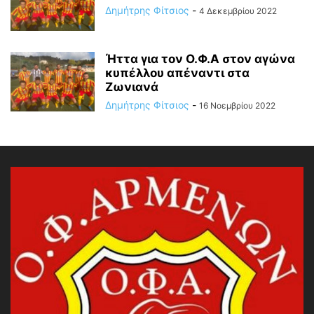
Δημήτρης Φίτσιος
-
4 Δεκεμβρίου 2022
Ήττα για τον Ο.Φ.Α στον αγώνα
κυπέλλου απέναντι στα
Ζωνιανά
Δημήτρης Φίτσιος
-
16 Νοεμβρίου 2022