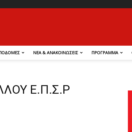
ΠΟΔΟΜΕΣ
ΝΕΑ & ΑΝΑΚΟΙΝΩΣΕΙΣ
ΠΡΟΓΡΑΜΜΑ
ΛΟΥ Ε.Π.Σ.Ρ