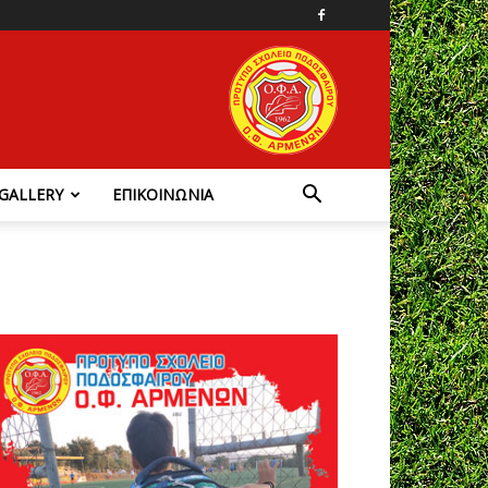
GALLERY
ΕΠΙΚΟΙΝΩΝΙΑ