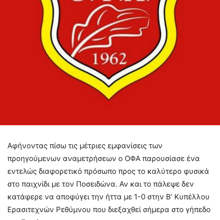
Αφήνοντας πίσω τις μέτριες εμφανίσεις των
προηγούμενων αναμετρήσεων ο ΟΦΑ παρουσίασε ένα
εντελώς διαφορετικό πρόσωπο προς το καλύτερο φυσικά
στο παιχνίδι με τον Ποσειδώνα. Αν και το πάλεψε δεν
κατάφερε να αποφύγει την ήττα με 1-0 στην Β’ Κυπέλλου
Ερασιτεχνών Ρεθύμνου που διεξαχθεί σήμερα στο γήπεδο