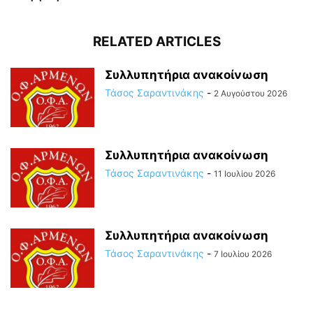
RELATED ARTICLES
Συλλυπητήρια ανακοίνωση
Τάσος Σαραντινάκης
-
2 Αυγούστου 2026
Συλλυπητήρια ανακοίνωση
Τάσος Σαραντινάκης
-
11 Ιουλίου 2026
Συλλυπητήρια ανακοίνωση
Τάσος Σαραντινάκης
-
7 Ιουλίου 2026