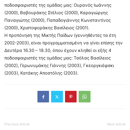
ποδοσφαιριστές της ομάδας μας: Ουρανός Ιωάννης
(2000), Βαβουράκης Στέλιος (2000), Καραγιώργης
Παναγιώτης (2000), Παπαδογιάννης Κωνσταντίνος
(2000), Χριστοφοράκης Βασίλειος (2001).
Η προπόνηση της Μικτής Παίδων (γεννηθέντες τα έτη
2002-2003), είναι προγραμματισμένη να γίνει επίσης την
Δευτέρα 16.30 – 18.30, όπου έχουν κληθεί οι εξής 4
ποδοσφαιριστές της ομάδας μας: Τσόλας Βασίλειος
(2002), Γερωνυμάκης Γιάννης (2003), Γκεοργκιέφσκι
(2003), Κατάκης Αποστόλης (2003).
Previous article
Next article