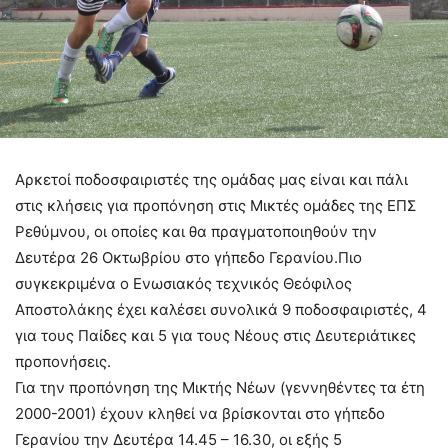
Αρκετοί ποδοσφαιριστές της ομάδας μας είναι και πάλι
στις κλήσεις για προπόνηση στις Μικτές ομάδες της ΕΠΣ
Ρεθύμνου, οι οποίες και θα πραγματοποιηθούν την
Δευτέρα 26 Οκτωβρίου στο γήπεδο Γερανίου.
Πιο
συγκεκριμένα ο Ενωσιακός τεχνικός Θεόφιλος
Αποστολάκης έχει καλέσει συνολικά 9 ποδοσφαιριστές, 4
για τους Παίδες και 5 για τους Νέους στις Δευτεριάτικες
προπονήσεις.
Για την προπόνηση της Μικτής Νέων (γεννηθέντες τα έτη
2000-2001) έχουν κληθεί να βρίσκονται στο γήπεδο
Γερανίου την Δευτέρα 14.45 – 16.30, οι εξής 5