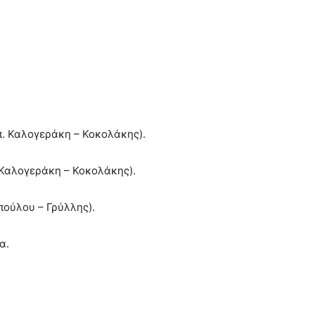
π. Καλογεράκη – Κοκολάκης).
. Καλογεράκη – Κοκολάκης).
πούλου – Γρύλλης).
α.