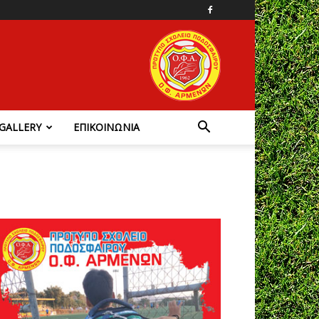
GALLERY
ΕΠΙΚΟΙΝΩΝΙΑ