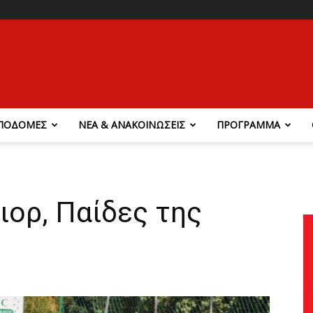
ΠΟΔΟΜΕΣ
ΝΕΑ & ΑΝΑΚΟΙΝΩΣΕΙΣ
ΠΡΟΓΡΑΜΜΑ
ιορ, Παίδες της