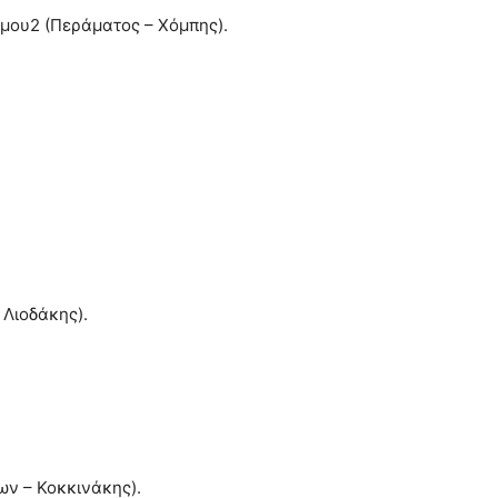
μου2 (Περάματος – Χόμπης).
 Λιοδάκης).
ων – Κοκκινάκης).