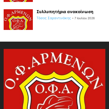
Συλλυπητήρια ανακοίνωση
Τάσος Σαραντινάκης
-
7 Ιουλίου 2026