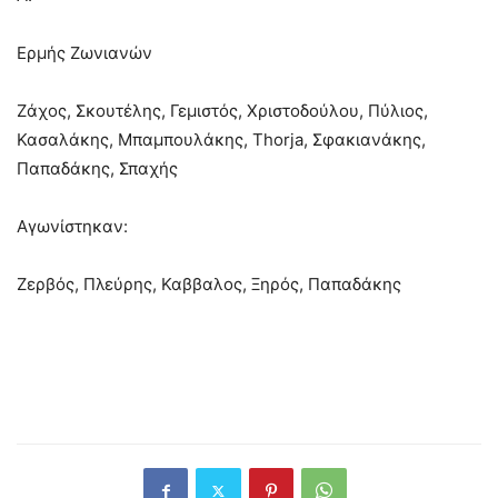
Ερμής Ζωνιανών
Ζάχος, Σκουτέλης, Γεμιστός, Χριστοδούλου, Πύλιος,
Κασαλάκης, Μπαμπουλάκης, Thorja, Σφακιανάκης,
Παπαδάκης, Σπαχής
Αγωνίστηκαν:
Ζερβός, Πλεύρης, Καββαλος, Ξηρός, Παπαδάκης