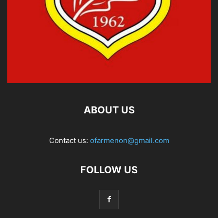
ABOUT US
Contact us:
ofarmenon@gmail.com
FOLLOW US