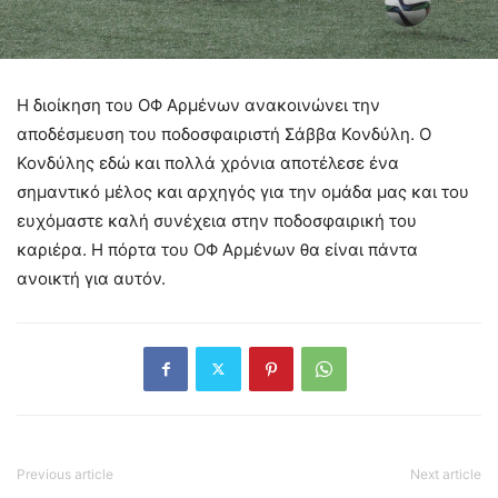
Η διοίκηση του ΟΦ Αρμένων ανακοινώνει την
αποδέσμευση του ποδοσφαιριστή Σάββα Κονδύλη. Ο
Κονδύλης εδώ και πολλά χρόνια αποτέλεσε ένα
σημαντικό μέλος και αρχηγός για την ομάδα μας και του
ευχόμαστε καλή συνέχεια στην ποδοσφαιρική του
καριέρα. Η πόρτα του ΟΦ Αρμένων θα είναι πάντα
ανοικτή για αυτόν.
Previous article
Next article