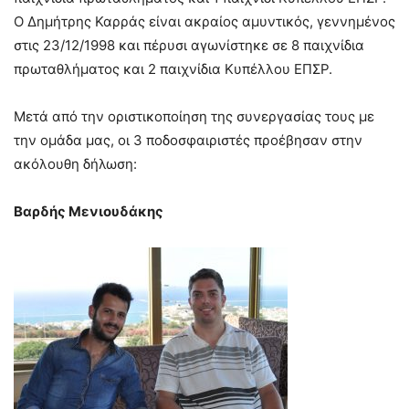
Ο Δημήτρης Καρράς είναι ακραίος αμυντικός, γεννημένος
στις 23/12/1998 και πέρυσι αγωνίστηκε σε 8 παιχνίδια
πρωταθλήματος και 2 παιχνίδια Κυπέλλου ΕΠΣΡ.
Μετά από την οριστικοποίηση της συνεργασίας τους με
την ομάδα μας, οι 3 ποδοσφαιριστές προέβησαν στην
ακόλουθη δήλωση:
Βαρδής Μενιουδάκης