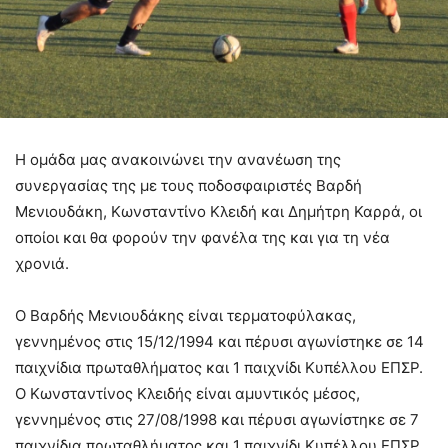
Η ομάδα μας ανακοινώνει την ανανέωση της
συνεργασίας της με τους ποδοσφαιριστές Βαρδή
Μενιουδάκη, Κωνσταντίνο Κλειδή και Δημήτρη Καρρά, οι
οποίοι και θα φορούν την φανέλα της και για τη νέα
χρονιά.
Ο Βαρδής Μενιουδάκης είναι τερματοφύλακας,
γεννημένος στις 15/12/1994 και πέρυσι αγωνίστηκε σε 14
παιχνίδια πρωταθλήματος και 1 παιχνίδι Κυπέλλου ΕΠΣΡ.
Ο Κωνσταντίνος Κλειδής είναι αμυντικός μέσος,
γεννημένος στις 27/08/1998 και πέρυσι αγωνίστηκε σε 7
παιχνίδια πρωταθλήματος και 1 παιχνίδι Κυπέλλου ΕΠΣΡ.