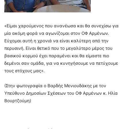
«Είμαι χαρούμενος που ανανέωσα και θα συνεχίσω για
μία ακόμη φορά να αγωνίζομαι στον ΟΦ Αρμένων.
Εύχομαι αυτή η χρονιά να είναι καλύτερη από την
περυσινή. Είναι θετικό που το μεγαλύτερο μέρος του
βασικού κορμού έχει παραμένει και θα είμαστε πιο
δεμένοι σαν ομάδα, για να κυνηγήσουμε να πετύχουμε
τους στόχους μας».
(Στην φωτογραφία ο Βαρδής Μενιουδάκης με τον
Υπεύθυνο Δημοσίων Σχέσεων του ΟΦ Αρμένων κ. Ηλία
Βουρτζούμη)