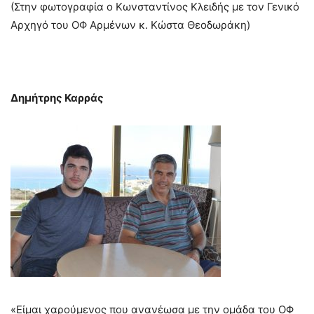
(Στην φωτογραφία ο Κωνσταντίνος Κλειδής με τον Γενικό
Αρχηγό του ΟΦ Αρμένων κ. Κώστα Θεοδωράκη)
Δημήτρης Καρράς
«Είμαι χαρούμενος που ανανέωσα με την ομάδα του ΟΦ