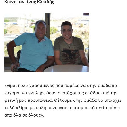
Κωνσταντίνος Κλειδής
«Είμαι πολύ χαρούμενος που παρέμεινα στην ομάδα και
εύχομαι να εκπληρωθούν οι στόχοι της ομάδας από την
φετινή μας προσπάθεια. Θέλουμε στην ομάδα να υπάρχει
καλό κλίμα, με καλή συνεργασία και φυσικά υγεία πάνω
από όλα σε όλους».