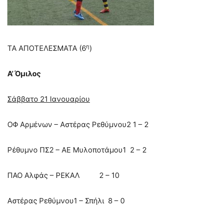
η
ΤΑ ΑΠΟΤΕΛΕΣΜΑΤΑ (6
)
Α’ Όμιλος
Σάββατο 21 Ιανουαρίου
ΟΦ Αρμένων – Αστέρας Ρεθύμνου2 1 – 2
Ρέθυμνο ΠΣ2 – ΑΕ Μυλοποτάμου1 2 – 2
ΠΑΟ Αλφάς – ΡΕΚΑΛ 2 – 10
Αστέρας Ρεθύμνου1 – Σπήλι 8 – 0