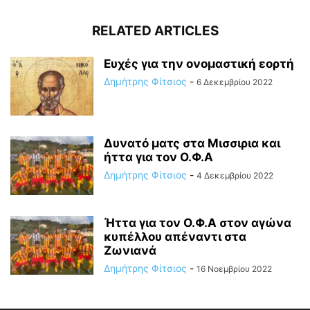
RELATED ARTICLES
Ευχές για την ονομαστική εορτή
Δημήτρης Φίτσιος
-
6 Δεκεμβρίου 2022
Δυνατό ματς στα Μισσιρια και
ήττα για τον Ο.Φ.Α
Δημήτρης Φίτσιος
-
4 Δεκεμβρίου 2022
Ήττα για τον Ο.Φ.Α στον αγώνα
κυπέλλου απέναντι στα
Ζωνιανά
Δημήτρης Φίτσιος
-
16 Νοεμβρίου 2022