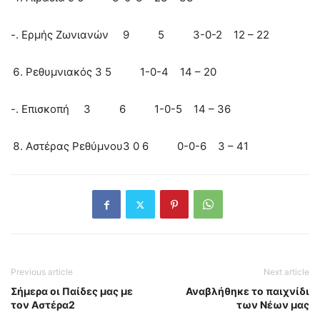
-. Ερμής Ζωνιανών 9 5 3-0-2 12 – 22
Ρεθυμνιακός 3 5 1-0-4 14 – 20
-. Επισκοπή 3 6 1-0-5 14 – 36
Αστέρας Ρεθύμνου3 0 6 0-0-6 3 – 41
Previous article
Next article
Σήμερα οι Παίδες μας με
Αναβλήθηκε το παιχνίδι
τον Αστέρα2
των Νέων μας