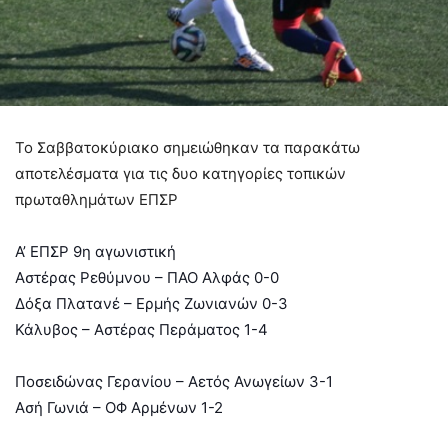
Το Σαββατοκύριακο σημειώθηκαν τα παρακάτω
αποτελέσματα για τις δυο κατηγορίες τοπικών
πρωταθλημάτων ΕΠΣΡ
Α’ ΕΠΣΡ 9η αγωνιστική
Αστέρας Ρεθύμνου – ΠΑΟ Αλφάς 0-0
Δόξα Πλατανέ – Ερμής Ζωνιανών 0-3
Κάλυβος – Αστέρας Περάματος 1-4
Ποσειδώνας Γερανίου – Αετός Ανωγείων 3-1
Ασή Γωνιά – ΟΦ Αρμένων 1-2