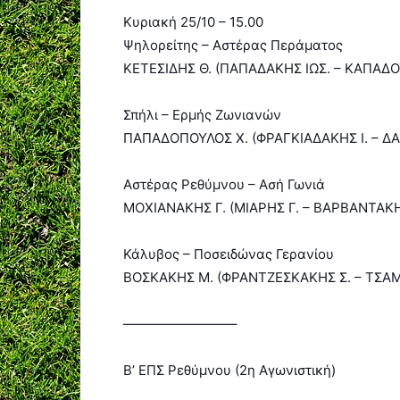
Κυριακή 25/10 – 15.00
Ψηλορείτης – Αστέρας Περάματος
ΚΕΤΕΣΙΔΗΣ Θ. (ΠΑΠΑΔΑΚΗΣ ΙΩΣ. – ΚΑΠΑΔ
Σπήλι – Ερμής Ζωνιανών
ΠΑΠΑΔΟΠΟΥΛΟΣ Χ. (ΦΡΑΓΚΙΑΔΑΚΗΣ Ι. – Δ
Αστέρας Ρεθύμνου – Ασή Γωνιά
ΜΟΧΙΑΝΑΚΗΣ Γ. (ΜΙΑΡΗΣ Γ. – ΒΑΡΒΑΝΤΑΚΗ
Κάλυβος – Ποσειδώνας Γερανίου
ΒΟΣΚΑΚΗΣ Μ. (ΦΡΑΝΤΖΕΣΚΑΚΗΣ Σ. – ΤΣΑ
————————–
Β’ ΕΠΣ Ρεθύμνου (2η Aγωνιστική)