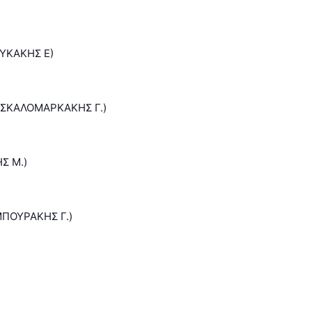
ΟΥΚΑΚΗΣ Ε)
ΑΣΚΑΛΟΜΑΡΚΑΚΗΣ Γ.)
Σ Μ.)
ΜΠΟΥΡΑΚΗΣ Γ.)