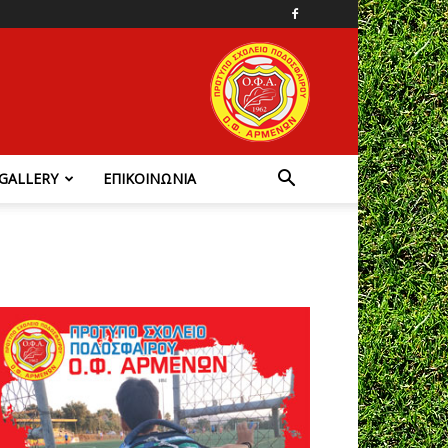
GALLERY
ΕΠΙΚΟΙΝΩΝΙΑ