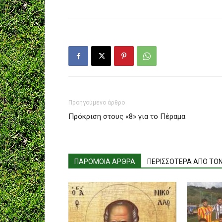
Προηγούμενο άρθρο
Πρόκριση στους «8» για το Πέραμα
ΠΑΡΟΜΟΙΑ ΑΡΘΡΑ
ΠΕΡΙΣΣΟΤΕΡΑ ΑΠΟ ΤΟ