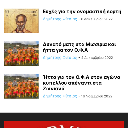
Ευχές για την ονομαστική εορτή
Δημήτρης Φίτσιος
-
6 Δεκεμβρίου 2022
Δυνατό ματς στα Μισσιρια και
ήττα για τον Ο.Φ.Α
Δημήτρης Φίτσιος
-
4 Δεκεμβρίου 2022
Ήττα για τον Ο.Φ.Α στον αγώνα
κυπέλλου απέναντι στα
Ζωνιανά
Δημήτρης Φίτσιος
-
16 Νοεμβρίου 2022