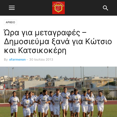
ΑΡΧΕΙΟ
Ώρα για μεταγραφές –
Δημοσιεύμα ξανά για Κώτσιο
και Κατσικοκέρη
By
ofarmenon
-
30 Ιουλίου 2013