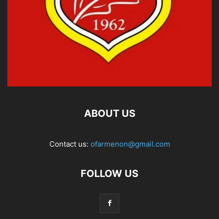
ABOUT US
Contact us:
ofarmenon@gmail.com
FOLLOW US