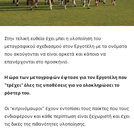
Στην τελική ευθεία έχει μπει η υλοποίηση του
μεταγραφικού σχεδιασμού στον Εργοτέλη με τα ονόματα
που ακούγονται να είναι αρκετά και κάποια να
επανέρχονται στο προσκήνιο.
Η ώρα των μεταγραφών έφτασε για τον Εργοτέλη που
“τρέχει” όλες τις υποθέσεις για να ολοκληρώσει το
ρόστερ του.
Οι “κιτρινόμαυροι” έχουν εντοπίσει τους παίκτες που τους
ενδιαφέρουν και κάθε περίπτωση είναι ξεχωριστή και έχει
τις δικές της πιθανότητες υλοποίησης.