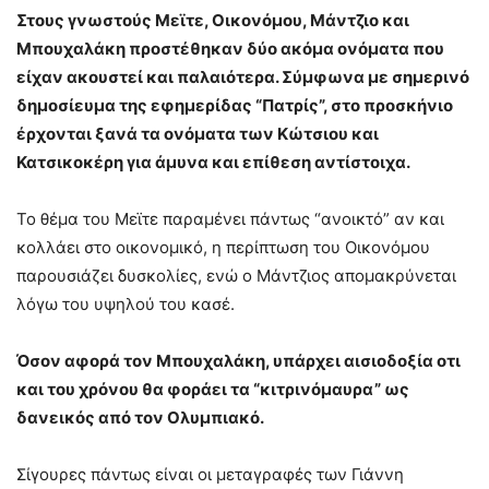
Στους γνωστούς Μεϊτε, Οικονόμου, Μάντζιο και
Μπουχαλάκη προστέθηκαν δύο ακόμα ονόματα που
είχαν ακουστεί και παλαιότερα. Σύμφωνα με σημερινό
δημοσίευμα της εφημερίδας “Πατρίς”, στο προσκήνιο
έρχονται ξανά τα ονόματα των Κώτσιου και
Κατσικοκέρη για άμυνα και επίθεση αντίστοιχα.
Το θέμα του Μεϊτε παραμένει πάντως “ανοικτό” αν και
κολλάει στο οικονομικό, η περίπτωση του Οικονόμου
παρουσιάζει δυσκολίες, ενώ ο Μάντζιος απομακρύνεται
λόγω του υψηλού του κασέ.
Όσον αφορά τον Μπουχαλάκη, υπάρχει αισιοδοξία οτι
και του χρόνου θα φοράει τα “κιτρινόμαυρα” ως
δανεικός από τον Ολυμπιακό.
Σίγουρες πάντως είναι οι μεταγραφές των Γιάννη