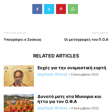
Previous article
Next article
Υπογράφει ο Σούκιας
Οι μεταγραφές του Π.Ο.Α
RELATED ARTICLES
Ευχές για την ονομαστική εορτή
Δημήτρης Φίτσιος
-
6 Δεκεμβρίου 2022
Δυνατό ματς στα Μισσιρια και
ήττα για τον Ο.Φ.Α
Δημήτρης Φίτσιος
-
4 Δεκεμβρίου 2022