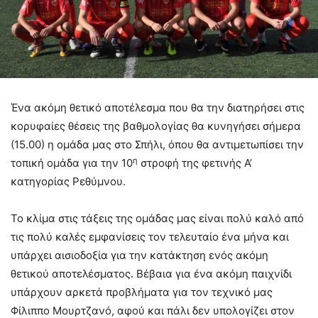
Ένα ακόμη θετικό αποτέλεσμα που θα την διατηρήσει στις
κορυφαίες θέσεις της βαθμολογίας θα κυνηγήσει σήμερα
(15.00) η ομάδα μας στο Σπήλι, όπου θα αντιμετωπίσει την
η
τοπική ομάδα για την 10
στροφή της φετινής Α’
κατηγορίας Ρεθύμνου.
Το κλίμα στις τάξεις της ομάδας μας είναι πολύ καλό από
τις πολύ καλές εμφανίσεις τον τελευταίο ένα μήνα και
υπάρχει αισιοδοξία για την κατάκτηση ενός ακόμη
θετικού αποτελέσματος. Βέβαια για ένα ακόμη παιχνίδι
υπάρχουν αρκετά προβλήματα για τον τεχνικό μας
Φίλιππο Μουρτζανό, αφού και πάλι δεν υπολογίζει στον