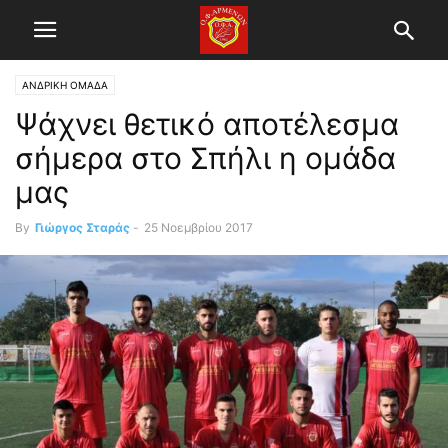
ΑΝΔΡΙΚΗ ΟΜΑΔΑ
Ψάχνει θετικό αποτέλεσμα
σήμερα στο Σπήλι η ομάδα
μας
By
Γιώργος Σταράς
-
25 Νοεμβρίου 2017