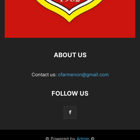
ABOUT US
Contact us:
ofarmenon@gmail.com
FOLLOW US
© Powered by
Admin
©