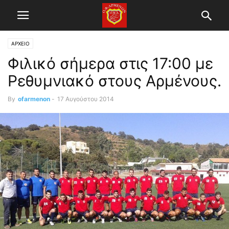
ΑΡΧΕΙΟ
Φιλικό σήμερα στις 17:00 με
Ρεθυμνιακό στους Αρμένους.
By
ofarmenon
-
17 Αυγούστου 2014