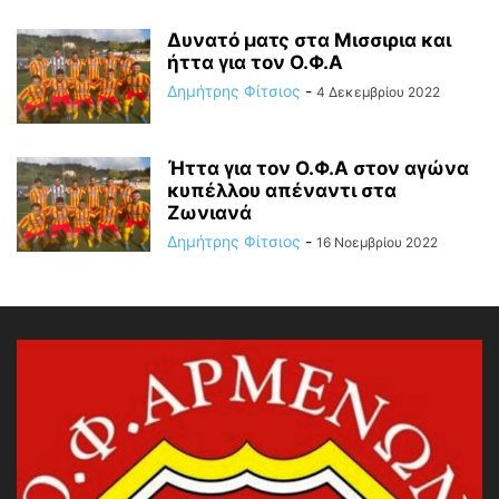
Δυνατό ματς στα Μισσιρια και
ήττα για τον Ο.Φ.Α
Δημήτρης Φίτσιος
-
4 Δεκεμβρίου 2022
Ήττα για τον Ο.Φ.Α στον αγώνα
κυπέλλου απέναντι στα
Ζωνιανά
Δημήτρης Φίτσιος
-
16 Νοεμβρίου 2022