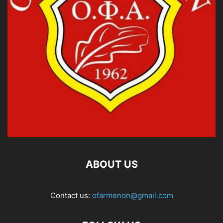
ABOUT US
Contact us:
ofarmenon@gmail.com