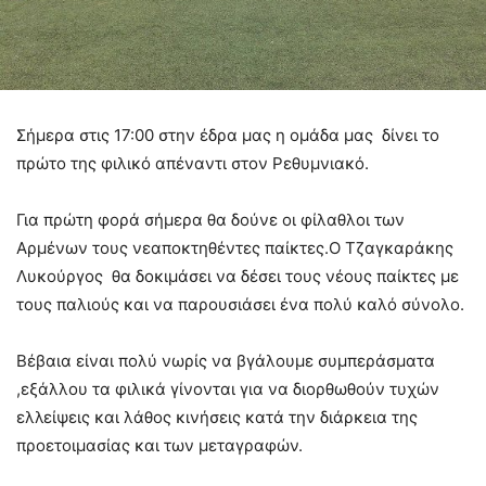
Σήμερα στις 17:00 στην έδρα μας η ομάδα μας δίνει το
πρώτο της φιλικό απέναντι στον Ρεθυμνιακό.
Για πρώτη φορά σήμερα θα δούνε οι φίλαθλοι των
Αρμένων τους νεαποκτηθέντες παίκτες.Ο Τζαγκαράκης
Λυκούργος θα δοκιμάσει να δέσει τους νέους παίκτες με
τους παλιούς και να παρουσιάσει ένα πολύ καλό σύνολο.
Βέβαια είναι πολύ νωρίς να βγάλουμε συμπεράσματα
,
εξάλλου
τα φιλικά γίνονται για να διορθωθούν τυχών
ελλείψεις και λάθος κινήσεις κατά την διάρκεια της
προετοιμασίας και των μεταγραφών.