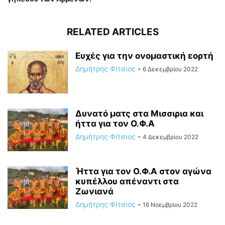
RELATED ARTICLES
Ευχές για την ονομαστική εορτή
Δημήτρης Φίτσιος
-
6 Δεκεμβρίου 2022
Δυνατό ματς στα Μισσιρια και
ήττα για τον Ο.Φ.Α
Δημήτρης Φίτσιος
-
4 Δεκεμβρίου 2022
Ήττα για τον Ο.Φ.Α στον αγώνα
κυπέλλου απέναντι στα
Ζωνιανά
Δημήτρης Φίτσιος
-
16 Νοεμβρίου 2022