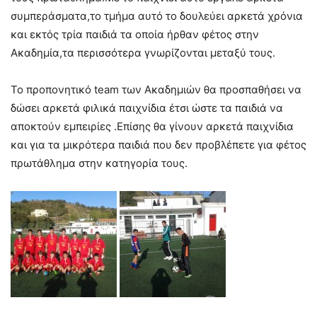
συμπεράσματα,το τμήμα αυτό το δουλεύει αρκετά χρόνια
και εκτός τρία παιδιά τα οποία ήρθαν φέτος στην
Ακαδημία,τα περισσότερα γνωρίζονται μεταξύ τους.
Το προπονητικό team των Ακαδημιών θα προσπαθήσει να
δώσει αρκετά φιλικά παιχνίδια έτσι ώστε τα παιδιά να
αποκτούν εμπειρίες .Επίσης θα γίνουν αρκετά παιχνίδια
και για τα μικρότερα παιδιά που δεν προβλέπετε για φέτος
πρωτάθλημα στην κατηγορία τους.