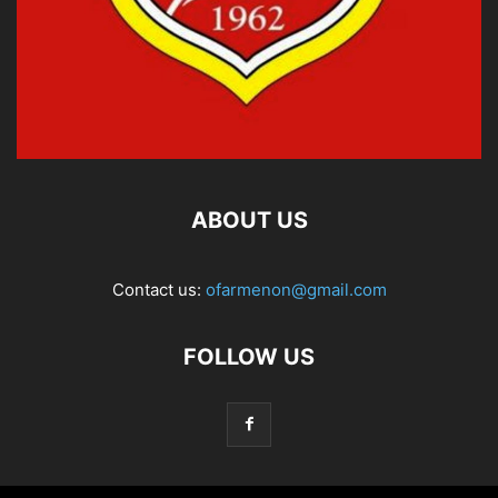
ABOUT US
Contact us:
ofarmenon@gmail.com
FOLLOW US