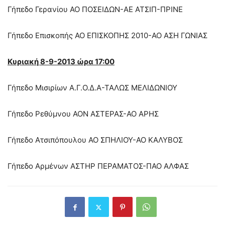
Γήπεδο Γερανίου ΑΟ ΠΟΣΕΙΔΩΝ-ΑΕ ΑΤΣΙΠ-ΠΡΙΝΕ
Γήπεδο Επισκοπής ΑΟ ΕΠΙΣΚΟΠΗΣ 2010-ΑΟ ΑΣΗ ΓΩΝΙΑΣ
Κυριακή 8-9-2013 ώρα 17:00
Γήπεδο Μισιρίων Α.Γ.Ο.Δ.Α-ΤΑΛΩΣ ΜΕΛΙΔΩΝΙΟΥ
Γήπεδο Ρεθύμνου ΑΟΝ ΑΣΤΕΡΑΣ-ΑΟ ΑΡΗΣ
Γήπεδο Ατσιπόπουλου ΑΟ ΣΠΗΛΙΟΥ-ΑΟ ΚΑΛΥΒΟΣ
Γήπεδο Αρμένων ΑΣΤΗΡ ΠΕΡΑΜΑΤΟΣ-ΠΑΟ ΑΛΦΑΣ