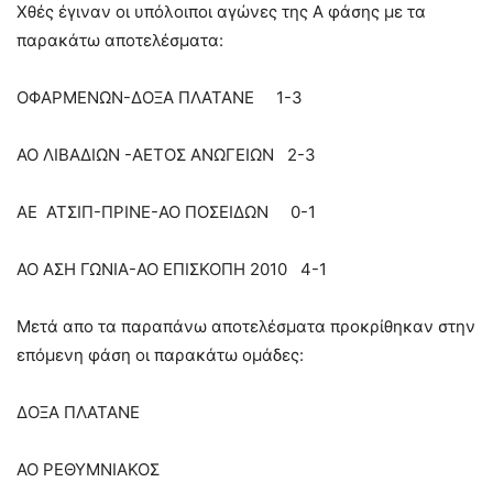
Χθές έγιναν οι υπόλοιποι αγώνες της Α φάσης με τα
παρακάτω αποτελέσματα:
ΟΦΑΡΜΕΝΩΝ-ΔΟΞΑ ΠΛΑΤΑΝΕ 1-3
ΑΟ ΛΙΒΑΔΙΩΝ -ΑΕΤΟΣ ΑΝΩΓΕΙΩΝ 2-3
ΑΕ ΑΤΣΙΠ-ΠΡΙΝΕ-ΑΟ ΠΟΣΕΙΔΩΝ 0-1
ΑΟ ΑΣΗ ΓΩΝΙΑ-ΑΟ ΕΠΙΣΚΟΠΗ 2010 4-1
Μετά απο τα παραπάνω αποτελέσματα προκρίθηκαν στην
επόμενη φάση οι παρακάτω ομάδες:
ΔΟΞΑ ΠΛΑΤΑΝΕ
ΑΟ ΡΕΘΥΜΝΙΑΚΟΣ