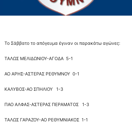
Το Σάββατο το απόγευμα έγιναν οι παρακάτω αγώνες:
ΤΑΛΩΣ ΜΕΛΙΔΩΝΙΟΥ-ΑΓΟΔΑ 5-1
ΑΟ ΑΡΗΣ-ΑΣΤΕΡΑΣ ΡΕΘΥΜΝΟΥ 0-1
ΚΑΛΥΒΟΣ-ΑΟ ΣΠΗΛΙΟΥ 1-3
ΠΑΟ ΑΛΦΑΣ-ΑΣΤΕΡΑΣ ΠΕΡΑΜΑΤΟΣ 1-3
ΤΑΛΩΣ ΓΑΡΑΖΟΥ-ΑΟ ΡΕΘΥΜΝΙΑΚΟΣ 1-1