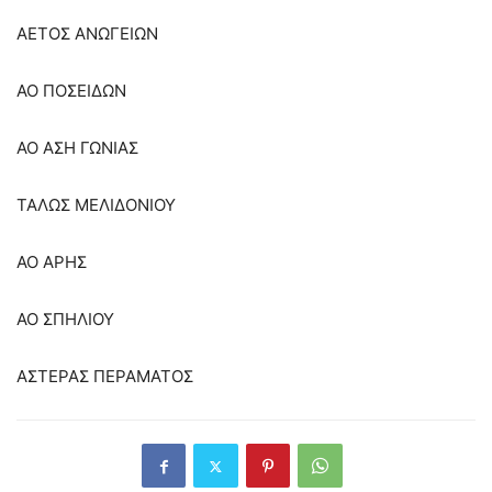
ΑΕΤΟΣ ΑΝΩΓΕΙΩΝ
ΑΟ ΠΟΣΕΙΔΩΝ
ΑΟ ΑΣΗ ΓΩΝΙΑΣ
ΤΑΛΩΣ ΜΕΛΙΔΟΝΙΟΥ
ΑΟ ΑΡΗΣ
ΑΟ ΣΠΗΛΙΟΥ
ΑΣΤΕΡΑΣ ΠΕΡΑΜΑΤΟΣ