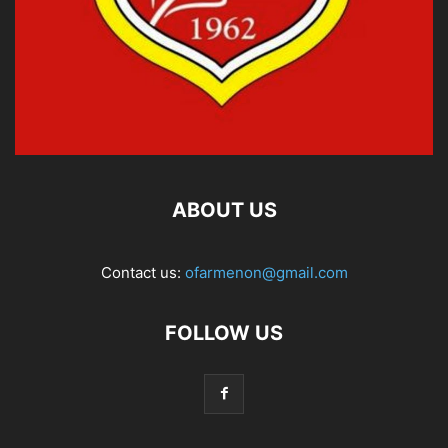
ABOUT US
Contact us:
ofarmenon@gmail.com
FOLLOW US