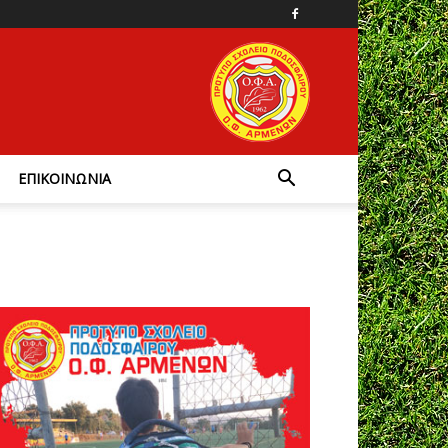
ΕΠΙΚΟΙΝΩΝΙΑ