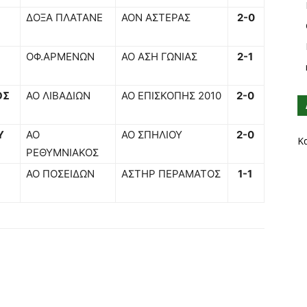
ΔΟΞΑ ΠΛΑΤΑΝΕ
ΑΟΝ ΑΣΤΕΡΑΣ
2-0
ΟΦ.ΑΡΜΕΝΩΝ
ΑΟ ΑΣΗ ΓΩΝΙΑΣ
2-1
ΟΣ
ΑΟ ΛΙΒΑΔΙΩΝ
ΑΟ ΕΠΙΣΚΟΠΗΣ 2010
2-0
Υ
ΑΟ
ΑΟ ΣΠΗΛΙΟΥ
2-0
Κ
ΡΕΘΥΜΝΙΑΚΟΣ
ΑΟ ΠΟΣΕΙΔΩΝ
ΑΣΤΗΡ ΠΕΡΑΜΑΤΟΣ
1-1