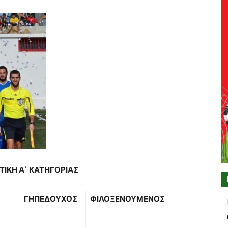
ΤΙΚΗ Α΄ ΚΑΤΗΓΟΡΙΑΣ
Ο
ΓΗΠΕΔΟΥΧΟΣ
ΦΙΛΟΞΕΝΟΥΜΕΝΟΣ