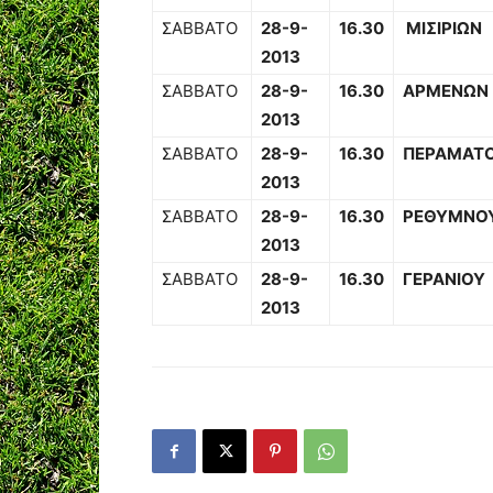
ΣΑΒΒΑΤΟ
28-9-
16.30
ΜΙΣΙΡΙΩΝ
2013
ΣΑΒΒΑΤΟ
28-9-
16.30
ΑΡΜΕΝΩΝ
2013
ΣΑΒΒΑΤΟ
28-9-
16.30
ΠΕΡΑΜΑΤ
2013
ΣΑΒΒΑΤΟ
28-9-
16.30
ΡΕΘΥΜΝΟ
2013
ΣΑΒΒΑΤΟ
28-9-
16.30
ΓΕΡΑΝΙΟΥ
2013