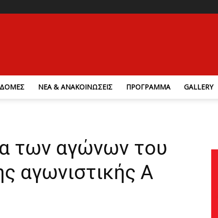
ΔΟΜΕΣ
ΝΕΑ & ΑΝΑΚΟΙΝΩΣΕΙΣ
ΠΡΟΓΡΑΜΜΑ
GALLERY
α των αγώνων του
ης αγωνιστικής Α