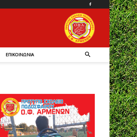
ΕΠΙΚΟΙΝΩΝΙΑ