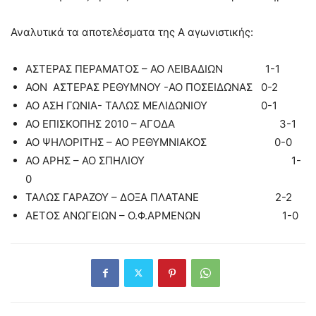
Αναλυτικά τα αποτελέσματα της Α αγωνιστικής:
ΑΣΤΕΡΑΣ ΠΕΡΑΜΑΤΟΣ – ΑΟ ΛΕΙΒΑΔΙΩΝ 1-1
ΑΟΝ ΑΣΤΕΡΑΣ ΡΕΘΥΜΝΟΥ -ΑΟ ΠΟΣΕΙΔΩΝΑΣ 0-2
ΑΟ ΑΣΗ ΓΩΝΙΑ- ΤΑΛΩΣ ΜΕΛΙΔΩΝΙΟΥ 0-1
ΑΟ ΕΠΙΣΚΟΠΗΣ 2010 – ΑΓΟΔΑ 3-1
ΑΟ ΨΗΛΟΡΙΤΗΣ – ΑΟ ΡΕΘΥΜΝΙΑΚΟΣ 0-0
ΑΟ ΑΡΗΣ – ΑΟ ΣΠΗΛΙΟΥ 1-
0
ΤΑΛΩΣ ΓΑΡΑΖΟΥ – ΔΟΞΑ ΠΛΑΤΑΝΕ 2-2
ΑΕΤΟΣ ΑΝΩΓΕΙΩΝ – Ο.Φ.ΑΡΜΕΝΩΝ 1-0