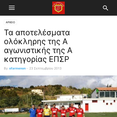
ΑΡΧΕΙΟ
Τα αποτελέσματα
ολόκληρης της Α
αγωνιστικής της Α
κατηγορίας ΕΠΣΡ
By
ofarmenon
-
23 Σεπτεμβρίου 2013