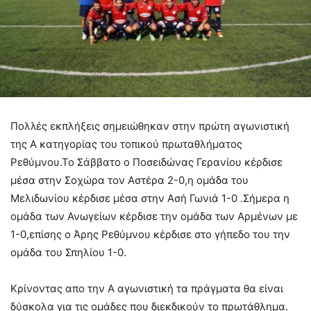
Πολλές εκπλήξεις σημειώθηκαν στην πρώτη αγωνιστική
της Α κατηγορίας του τοπικού πρωταθλήματος
Ρεθύμνου.Το Σάββατο ο Ποσειδώνας Γερανίου κέρδισε
μέσα στην Σοχώρα τον Αστέρα 2-0,η ομάδα του
Μελιδωνίου κέρδισε μέσα στην Ασή Γωνιά 1-0 .Σήμερα η
ομάδα των Ανωγείων κέρδισε την ομάδα των Αρμένων με
1-0,επίσης ο Άρης Ρεθύμνου κέρδισε στο γήπεδο του την
ομάδα του Σπηλίου 1-0.
Κρίνοντας απο την Α αγωνιστική τα πράγματα θα είναι
δύσκολα για τις ομάδες που διεκδικούν το πρωτάθλημα.