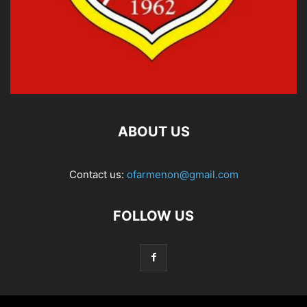
ABOUT US
Contact us:
ofarmenon@gmail.com
FOLLOW US