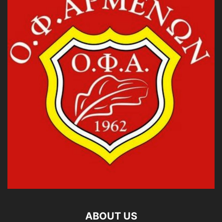
ABOUT US