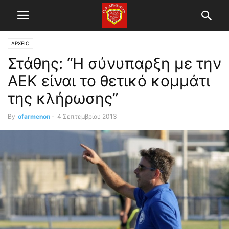
ΑΡΧΕΙΟ
Στάθης: “Η σύνυπαρξη με την
ΑΕΚ είναι το θετικό κομμάτι
της κλήρωσης”
By
ofarmenon
-
4 Σεπτεμβρίου 2013