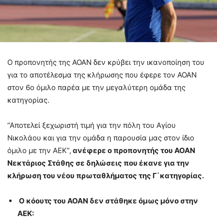
Ο προπονητής της ΑΟΑΝ δεν κρύβει την ικανοποίηση του
για το αποτέλεσμα της κλήρωσης που έφερε τον ΑΟΑΝ
στον 6ο όμιλο παρέα με την μεγαλύτερη ομάδα της
κατηγορίας.
“Αποτελεί ξεχωριστή τιμή για την πόλη του Αγίου
Νικολάου και για την ομάδα η παρουσία μας στον ίδιο
όμιλο με την ΑΕΚ”,
ανέφερε ο προπονητής του ΑΟΑΝ
Νεκτάριος Στάθης σε δηλώσεις που έκανε για την
κλήρωση του νέου πρωταθλήματος της Γ΄κατηγορίας.
Ο κόουτς του ΑΟΑΝ δεν στάθηκε όμως μόνο στην
ΑΕΚ: