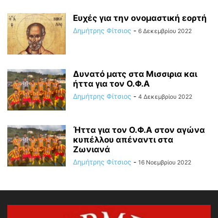
Ευχές για την ονομαστική εορτή
Δημήτρης Φίτσιος
-
6 Δεκεμβρίου 2022
Δυνατό ματς στα Μισσιρια και
ήττα για τον Ο.Φ.Α
Δημήτρης Φίτσιος
-
4 Δεκεμβρίου 2022
Ήττα για τον Ο.Φ.Α στον αγώνα
κυπέλλου απέναντι στα
Ζωνιανά
Δημήτρης Φίτσιος
-
16 Νοεμβρίου 2022