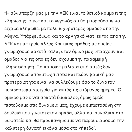
“Η σύνυπαρξη μας με την ΑΕΚ είναι το θετικό κομμάτι της
κλήρωσης, όπως και το γεγονός ότι θα μπορούσαμε να
είχαμε κληρωθεί με πολύ ισχυρότερες ομάδες από την
Αθήνα. Υπάρχει όμως και το αρνητικό γιατί εκτός από την
ΑΕΚ και τις τρείς άλλες Κρητικές ομάδες τις οποίες
γνωρίζουμε αρκετά καλά, στον όμιλο μας υπάρχουν και
ομάδες για τις οποίες δεν έχουμε την παραμικρή
πληροφόρηση. Για κάποιες μάλιστα από αυτές δεν
γνωρίζουμε απολύτως τίποτα και πλέον βασική μας
προτεραιότητα είναι να συλλέξουμε όσο το δυνατόν
περισσότερα στοιχεία για αυτές τις επόμενες ημέρες. Ο
όμιλος μας είναι αρκετά δύσκολος, όμως εμείς
πιστεύουμε στις δυνάμεις μας, έχουμε εμπιστοσύνη στη
δουλειά που γίνεται στην ομάδα, αλλά και συνολικά στο
σωματείο και θα προσπαθήσουμε να παρουσιάσουμε την
καλύτερη δυνατή εικόνα μέσα στο γήπεδο”.