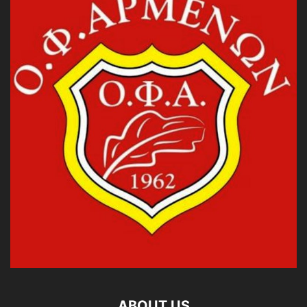
ABOUT US