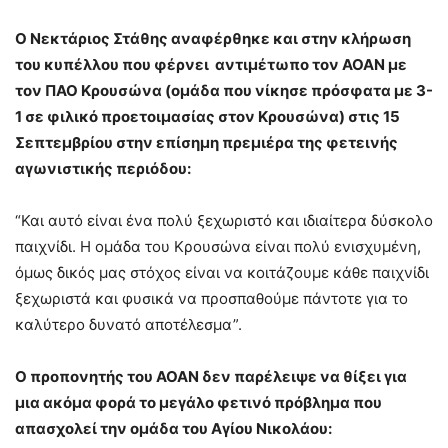
Ο Νεκτάριος Στάθης αναφέρθηκε και στην κλήρωση
του κυπέλλου που φέρνει αντιμέτωπο τον ΑΟΑΝ με
τον ΠΑΟ Κρουσώνα (ομάδα που νίκησε πρόσφατα με 3-
1 σε φιλικό προετοιμασίας στον Κρουσώνα) στις 15
Σεπτεμβρίου στην επίσημη πρεμιέρα της φετεινής
αγωνιστικής περιόδου:
“Και αυτό είναι ένα πολύ ξεχωριστό και ιδιαίτερα δύσκολο
παιχνίδι. Η ομάδα του Κρουσώνα είναι πολύ ενισχυμένη,
όμως δικός μας στόχος είναι να κοιτάζουμε κάθε παιχνίδι
ξεχωριστά και φυσικά να προσπαθούμε πάντοτε για το
καλύτερο δυνατό αποτέλεσμα”.
Ο προπονητής του ΑΟΑΝ δεν παρέλειψε να θίξει για
μια ακόμα φορά το μεγάλο φετινό πρόβλημα που
απασχολεί την ομάδα του Αγίου Νικολάου: