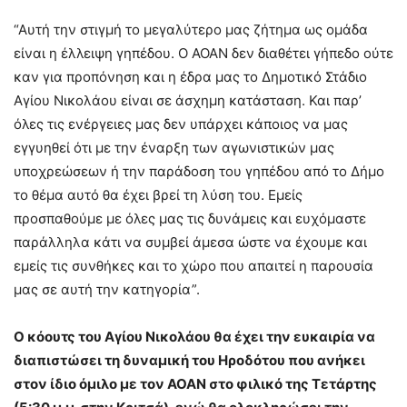
“Αυτή την στιγμή το μεγαλύτερο μας ζήτημα ως ομάδα
είναι η έλλειψη γηπέδου. Ο ΑΟΑΝ δεν διαθέτει γήπεδο ούτε
καν για προπόνηση και η έδρα μας το Δημοτικό Στάδιο
Αγίου Νικολάου είναι σε άσχημη κατάσταση. Και παρ’
όλες τις ενέργειες μας δεν υπάρχει κάποιος να μας
εγγυηθεί ότι με την έναρξη των αγωνιστικών μας
υποχρεώσεων ή την παράδοση του γηπέδου από το Δήμο
το θέμα αυτό θα έχει βρεί τη λύση του. Εμείς
προσπαθούμε με όλες μας τις δυνάμεις και ευχόμαστε
παράλληλα κάτι να συμβεί άμεσα ώστε να έχουμε και
εμείς τις συνθήκες και το χώρο που απαιτεί η παρουσία
μας σε αυτή την κατηγορία”.
Ο κόουτς του Αγίου Νικολάου θα έχει την ευκαιρία να
διαπιστώσει τη δυναμική του Ηροδότου που ανήκει
στον ίδιο όμιλο με τον ΑΟΑΝ στο φιλικό της Τετάρτης