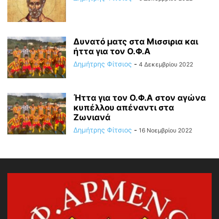
Δυνατό ματς στα Μισσιρια και
ήττα για τον Ο.Φ.Α
Δημήτρης Φίτσιος
-
4 Δεκεμβρίου 2022
Ήττα για τον Ο.Φ.Α στον αγώνα
κυπέλλου απέναντι στα
Ζωνιανά
Δημήτρης Φίτσιος
-
16 Νοεμβρίου 2022