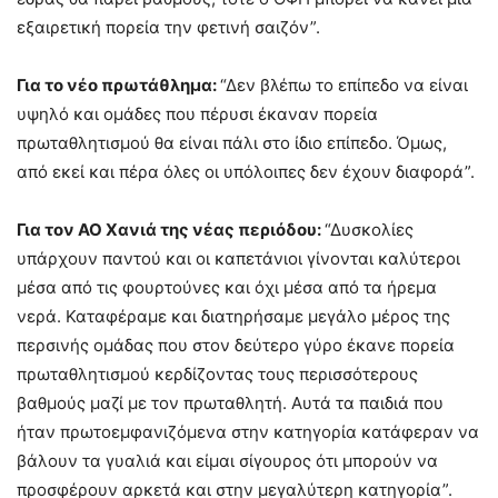
εξαιρετική πορεία την φετινή σαιζόν”.
Για το νέο πρωτάθλημα:
“Δεν βλέπω το επίπεδο να είναι
υψηλό και ομάδες που πέρυσι έκαναν πορεία
πρωταθλητισμού θα είναι πάλι στο ίδιο επίπεδο. Όμως,
από εκεί και πέρα όλες οι υπόλοιπες δεν έχουν διαφορά”.
Για τον ΑΟ Χανιά της νέας περιόδου:
“Δυσκολίες
υπάρχουν παντού και οι καπετάνιοι γίνονται καλύτεροι
μέσα από τις φουρτούνες και όχι μέσα από τα ήρεμα
νερά. Καταφέραμε και διατηρήσαμε μεγάλο μέρος της
περσινής ομάδας που στον δεύτερο γύρο έκανε πορεία
πρωταθλητισμού κερδίζοντας τους περισσότερους
βαθμούς μαζί με τον πρωταθλητή. Αυτά τα παιδιά που
ήταν πρωτοεμφανιζόμενα στην κατηγορία κατάφεραν να
βάλουν τα γυαλιά και είμαι σίγουρος ότι μπορούν να
προσφέρουν αρκετά και στην μεγαλύτερη κατηγορία”.