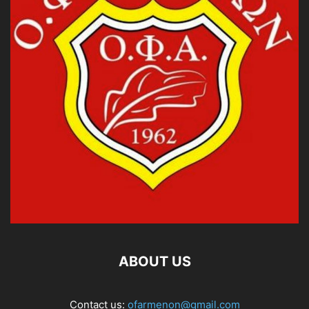
ABOUT US
Contact us:
ofarmenon@gmail.com