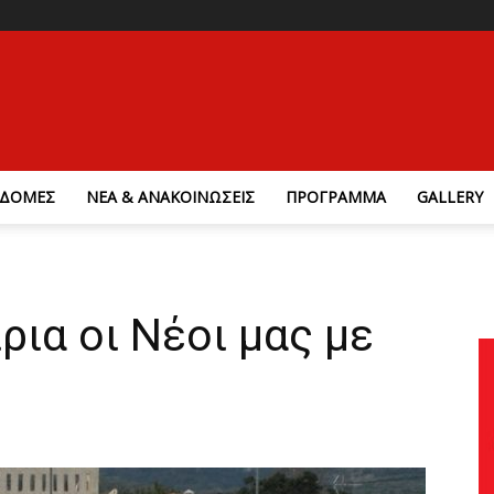
ΔΟΜΕΣ
ΝΕΑ & ΑΝΑΚΟΙΝΩΣΕΙΣ
ΠΡΟΓΡΑΜΜΑ
GALLERY
ρια οι Νέοι μας με