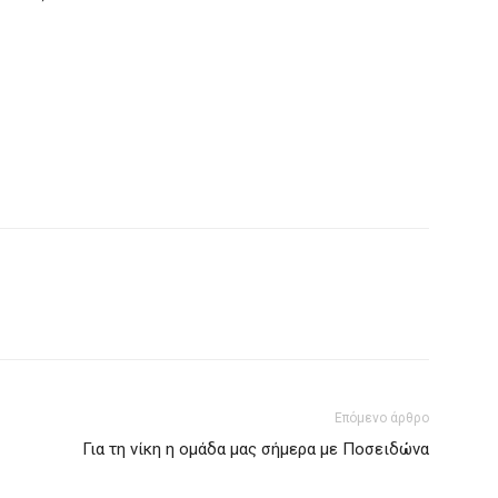
Επόμενο άρθρο
Για τη νίκη η ομάδα μας σήμερα με Ποσειδώνα