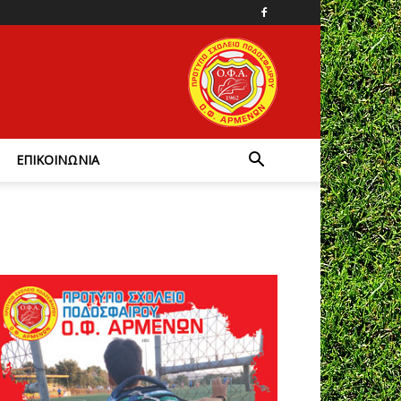
ΕΠΙΚΟΙΝΩΝΙΑ