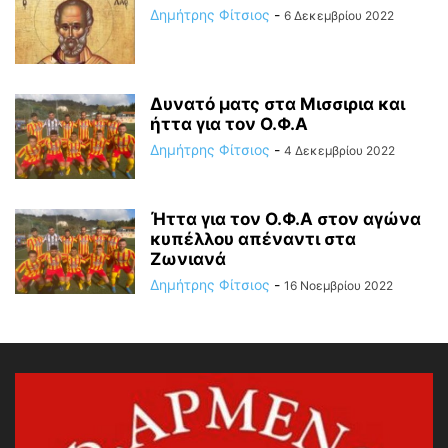
Δημήτρης Φίτσιος
-
6 Δεκεμβρίου 2022
Δυνατό ματς στα Μισσιρια και
ήττα για τον Ο.Φ.Α
Δημήτρης Φίτσιος
-
4 Δεκεμβρίου 2022
Ήττα για τον Ο.Φ.Α στον αγώνα
κυπέλλου απέναντι στα
Ζωνιανά
Δημήτρης Φίτσιος
-
16 Νοεμβρίου 2022