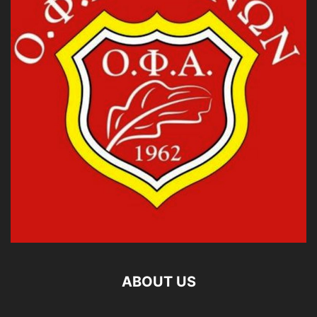
ABOUT US