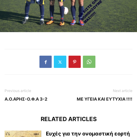
Previous article
Next article
Α.Ο.ΑΡΗΣ-Ο.Φ.Α 3-2
ΜΕ ΥΓΕΙΑ ΚΑΙ ΕΥΤΥΧΙΑ !!!!
RELATED ARTICLES
Ευχές για την ονομαστική εορτή