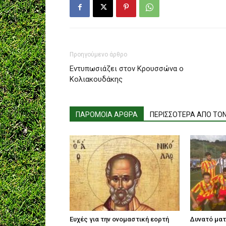
Προηγούμενο άρθρο
Εντυπωσιάζει στον Κρουσσώνα ο
Κολιακουδάκης
ΠΑΡΟΜΟΙΑ ΑΡΘΡΑ
ΠΕΡΙΣΣΟΤΕΡΑ ΑΠΟ ΤΟ
Ευχές για την ονομαστική εορτή
Δυνατό ματ