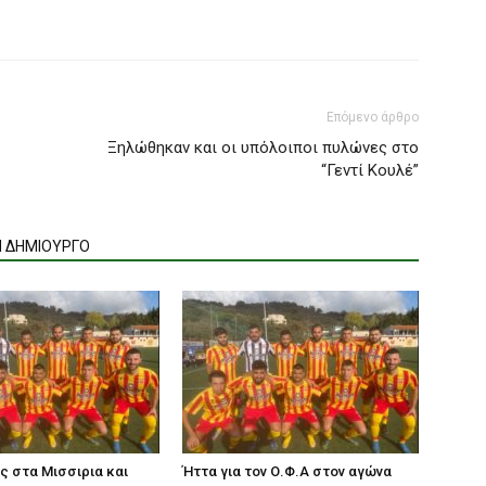
Επόμενο άρθρο
Ξηλώθηκαν και οι υπόλοιποι πυλώνες στο
“Γεντί Κουλέ”
Ν ΔΗΜΙΟΥΡΓΟ
ς στα Μισσιρια και
Ήττα για τον Ο.Φ.Α στον αγώνα