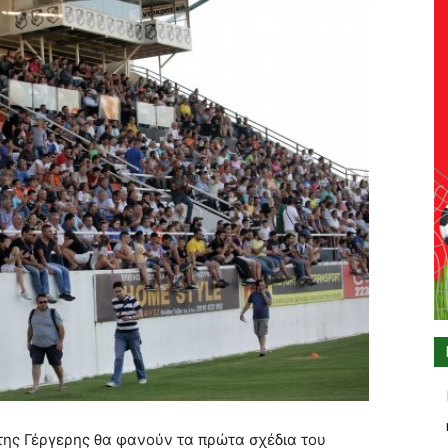
 της Γέργερης θα φανούν τα πρώτα σχέδια του