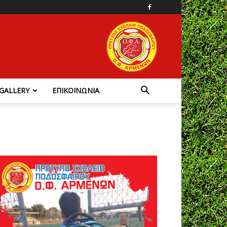
GALLERY
ΕΠΙΚΟΙΝΩΝΙΑ