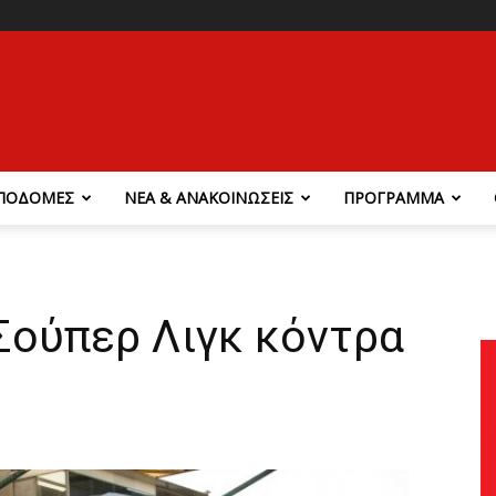
ΠΟΔΟΜΕΣ
ΝΕΑ & ΑΝΑΚΟΙΝΩΣΕΙΣ
ΠΡΟΓΡΑΜΜΑ
ούπερ Λιγκ κόντρα