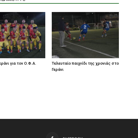
ράνι για τον Ο.Φ.Α.
Τελευταίο παιχνίδι της χρονιάς στο
Γεράνι