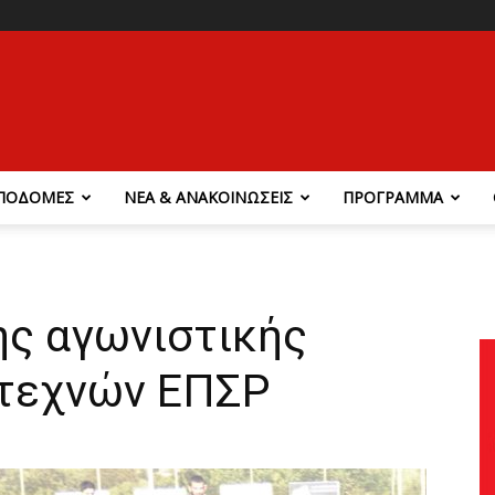
ΠΟΔΟΜΕΣ
ΝΕΑ & ΑΝΑΚΟΙΝΩΣΕΙΣ
ΠΡΟΓΡΑΜΜΑ
ης αγωνιστικής
ιτεχνών ΕΠΣΡ