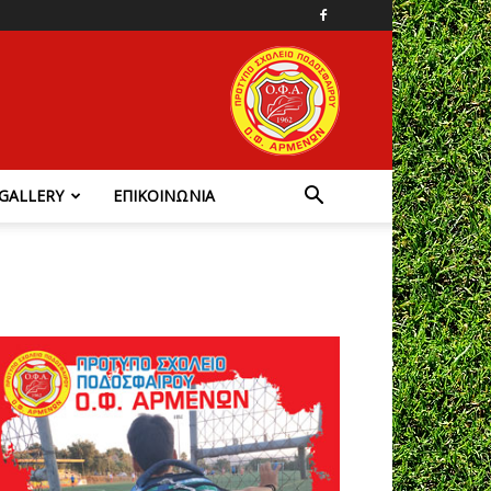
GALLERY
ΕΠΙΚΟΙΝΩΝΙΑ