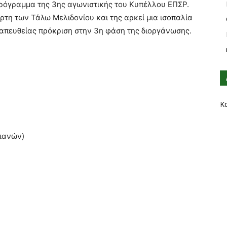
ρόγραμμα της 3ης αγωνιστικής του Κυπέλλου ΕΠΣΡ.
ρτη των Τάλω Μελιδονίου και της αρκεί μια ισοπαλία
 απευθείας πρόκριση στην 3η φάση της διοργάνωσης.
Κ
ιανών)