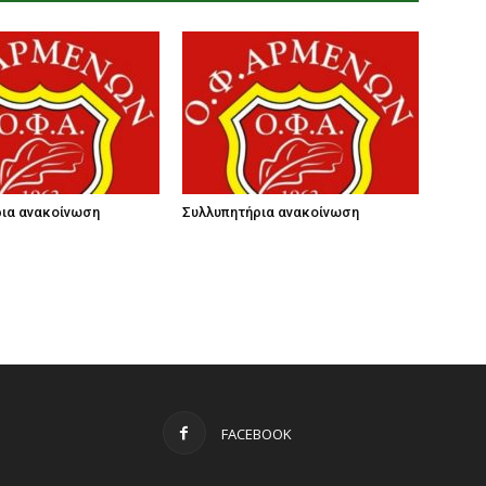
ια ανακοίνωση
Συλλυπητήρια ανακοίνωση
FACEBOOK