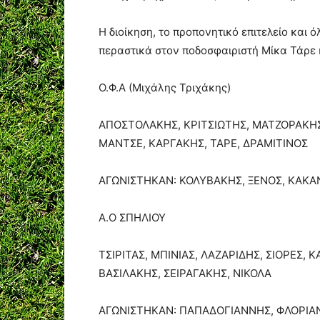
Η διοίκηση, το προπονητικό επιτελείο και 
περαστικά στον ποδοσφαιριστή Μίκα Τάρε 
Ο.Φ.Α (Μιχάλης Τριχάκης)
ΑΠΟΣΤΟΛΑΚΗΣ, ΚΡΙΤΣΙΩΤΗΣ, ΜΑΤΖΟΡΑΚΗΣ
ΜΑΝΤΣΕ, ΚΑΡΓΑΚΗΣ, ΤΑΡΕ, ΔΡΑΜΙΤΙΝΟΣ
ΑΓΩΝΙΣΤΗΚΑΝ: ΚΟΛΥΒΑΚΗΣ, ΞΕΝΟΣ, ΚΑΚΑ
Α.Ο ΣΠΗΛΙΟΥ
ΤΣΙΡΙΤΑΣ, ΜΠΙΝΙΑΣ, ΛΑΖΑΡΙΔΗΣ, ΣΙΟΡΕΣ,
ΒΑΣΙΛΑΚΗΣ, ΣΕΙΡΑΓΑΚΗΣ, ΝΙΚΟΛΑ
ΑΓΩΝΙΣΤΗΚΑΝ: ΠΑΠΑΔΟΓΙΑΝΝΗΣ, ΦΛΟΡΙΑ