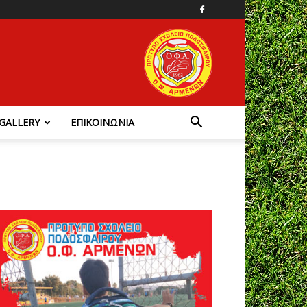
GALLERY
ΕΠΙΚΟΙΝΩΝΙΑ