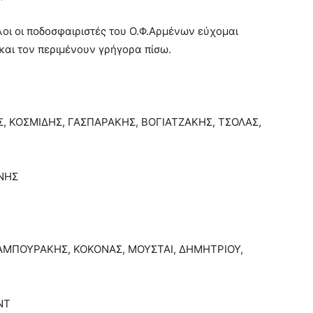
όλοι οι ποδοσφαιριστές του Ο.Φ.Αρμένων εύχομαι
και τον περιμένουν γρήγορα πίσω.
, ΚΟΣΜΙΔΗΣ, ΓΑΣΠΑΡΑΚΗΣ, ΒΟΓΙΑΤΖΑΚΗΣ, ΤΣΟΛΑΣ,
ΝΗΣ
 ΚΑΜΠΟΥΡΑΚΗΣ, ΚΟΚΟΝΑΣ, ΜΟΥΣΤΑΙ, ΔΗΜΗΤΡΙΟΥ,
ΝΤ