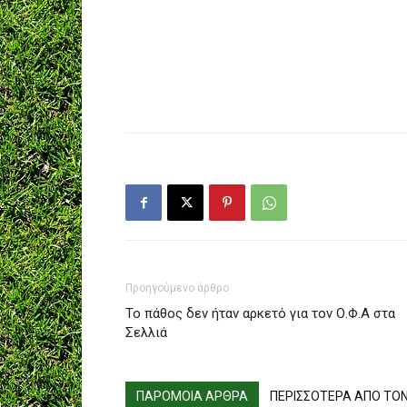
Προηγούμενο άρθρο
Το πάθος δεν ήταν αρκετό για τον Ο.Φ.Α στα
Σελλιά
ΠΑΡΟΜΟΙΑ ΑΡΘΡΑ
ΠΕΡΙΣΣΟΤΕΡΑ ΑΠΟ ΤΟ