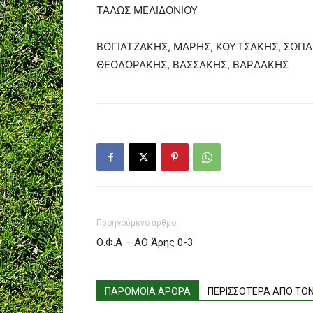
ΤΑΛΩΣ ΜΕΛΙΔΟΝΙΟΥ
ΒΟΓΙΑΤΖΑΚΗΣ, ΜΑΡΗΣ, ΚΟΥΤΣΑΚΗΣ, ΣΩΠΑ
ΘΕΟΔΩΡΑΚΗΣ, ΒΑΣΣΑΚΗΣ, ΒΑΡΔΑΚΗΣ
Προηγούμενο άρθρο
Ο.Φ.Α – ΑΟ Άρης 0-3
ΠΑΡΟΜΟΙΑ ΑΡΘΡΑ
ΠΕΡΙΣΣΟΤΕΡΑ ΑΠΟ ΤΟ