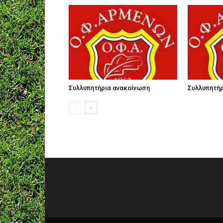
Συλλυπητήρια ανακοίνωση
Συλλυπητήρ