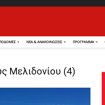
ΠΟΔΟΜΕΣ
ΝΕΑ & ΑΝΑΚΟΙΝΩΣΕΙΣ
ΠΡΟΓΡΑΜΜΑ
ως Μελιδονίου (4)