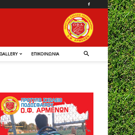
GALLERY
ΕΠΙΚΟΙΝΩΝΙΑ