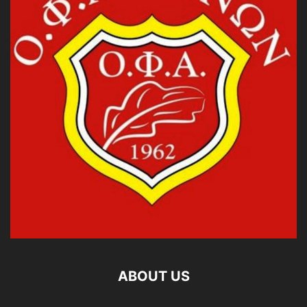
ABOUT US