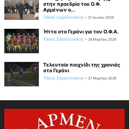
στην προεδρία του Ο.Φ.
Αρμένων ο...
Τάσος Σαραντινάκης
-
21 Ιουνίου 2026
Ήττα στο Γεράνι για τον Ο.Φ.Α.
Τάσος Σαραντινάκης
-
28 Μαρτίου 2026
Τελευταίο παιχνίδι της χρονιάς
στο Γεράνι
Τάσος Σαραντινάκης
-
27 Μαρτίου 2026