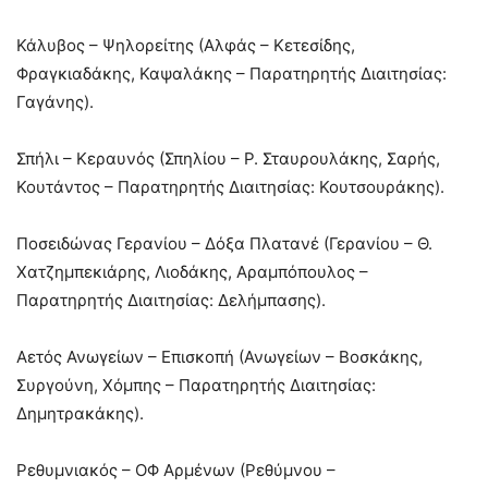
Κάλυβος – Ψηλορείτης (Αλφάς – Κετεσίδης,
Φραγκιαδάκης, Καψαλάκης – Παρατηρητής Διαιτησίας:
Γαγάνης).
Σπήλι – Κεραυνός (Σπηλίου – Ρ. Σταυρουλάκης, Σαρής,
Κουτάντος – Παρατηρητής Διαιτησίας: Κουτσουράκης).
Ποσειδώνας Γερανίου – Δόξα Πλατανέ (Γερανίου – Θ.
Χατζημπεκιάρης, Λιοδάκης, Αραμπόπουλος –
Παρατηρητής Διαιτησίας: Δελήμπασης).
Αετός Ανωγείων – Επισκοπή (Ανωγείων – Βοσκάκης,
Συργούνη, Χόμπης – Παρατηρητής Διαιτησίας:
Δημητρακάκης).
Ρεθυμνιακός – ΟΦ Αρμένων (Ρεθύμνου –