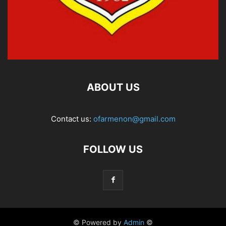
ABOUT US
Contact us:
ofarmenon@gmail.com
FOLLOW US
© Powered by
Admin
©