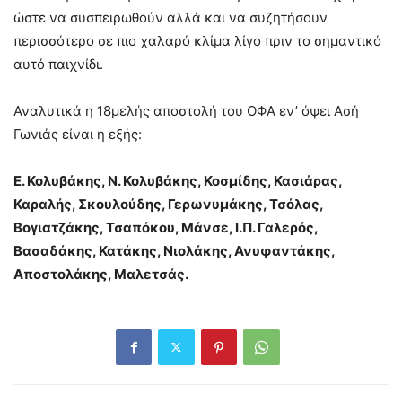
ώστε να συσπειρωθούν αλλά και να συζητήσουν
περισσότερο σε πιο χαλαρό κλίμα λίγο πριν το σημαντικό
αυτό παιχνίδι.
Αναλυτικά η 18μελής αποστολή του ΟΦΑ εν’ όψει Ασή
Γωνιάς είναι η εξής:
Ε. Κολυβάκης, Ν. Κολυβάκης, Κοσμίδης, Κασιάρας,
Καραλής, Σκουλούδης, Γερωνυμάκης, Τσόλας,
Βογιατζάκης, Τσαπόκου, Μάνσε, Ι.Π. Γαλερός,
Βασαδάκης, Κατάκης, Νιολάκης, Ανυφαντάκης,
Αποστολάκης, Μαλετσάς.