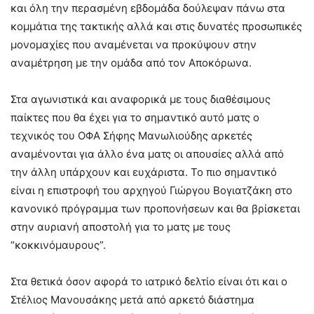
και όλη την περασμένη εβδομάδα δούλεψαν πάνω στα
κομμάτια της τακτικής αλλά και στις δυνατές προσωπικές
μονομαχίες που αναμένεται να προκύψουν στην
αναμέτρηση με την ομάδα από τον Αποκόρωνα.
Στα αγωνιστικά και αναφορικά με τους διαθέσιμους
παίκτες που θα έχει για το σημαντικό αυτό ματς ο
τεχνικός του ΟΦΑ Σήφης Μανωλιούδης αρκετές
αναμένονται για άλλο ένα ματς οι απουσίες αλλά από
την άλλη υπάρχουν και ευχάριστα. Το πιο σημαντικό
είναι η επιστροφή του αρχηγού Γιώργου Βογιατζάκη στο
κανονικό πρόγραμμα των προπονήσεων και θα βρίσκεται
στην αυριανή αποστολή για το ματς με τους
“κοκκινόμαυρους”.
Στα θετικά όσον αφορά το ιατρικό δελτίο είναι ότι και ο
Στέλιος Μανουσάκης μετά από αρκετό διάστημα