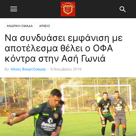
ΑΝΔΡΙΚΗ ΟΜΑΔΑ
ΑΡΧΕΙΟ
Να συνδυάσει εμφάνιση με
αποτέλεσμα θέλει ο ΟΦΑ
κόντρα στην Ασή Γωνιά
By
Ηλίας Βουρτζούμης
-
9 Νοεμβρίου 2019