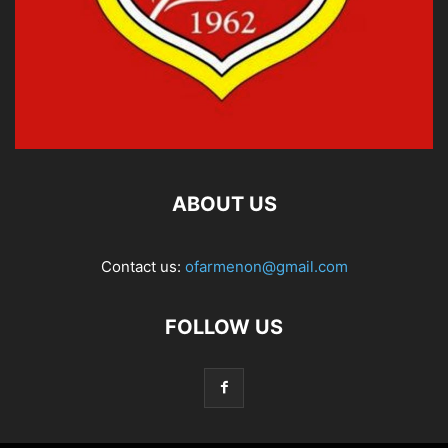
ABOUT US
Contact us:
ofarmenon@gmail.com
FOLLOW US