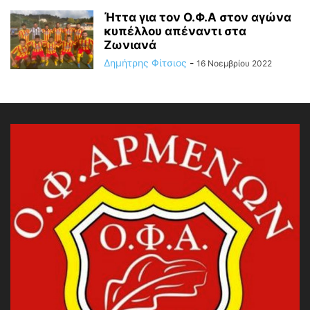
Ήττα για τον Ο.Φ.Α στον αγώνα
κυπέλλου απέναντι στα
Ζωνιανά
Δημήτρης Φίτσιος
-
16 Νοεμβρίου 2022