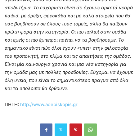
αποδυτήρια. Το ευχάριστο είναι ότι έχουμε αρκετά νεαρά
παιδιά, με όρεξη, φρεσκάδα και με καλά στοιχεία που θα
μας βοηθήσουν σε όλους τους τομείς, αλλά θα παίξουν
πρώτη φορά στην κατηγορία. Οι πιο παλιοί στην ομάδα
και εμείς οι πιο έμπειροι πρέπει να τα βοηθήσουμε. Το
σημαντικό είναι πώς όλοι έχουν «μπει» στην φιλοσοφία
του προπονητή, στο κλίμα και τις απαιτήσεις της ομάδας.
Είναι μία καινούργια χρονιά και μια νέα κατηγορία για
την ομάδα μας με πολλές προσδοκίες. Εύχομαι να έχουμε
όλη υγεία, που είναι το σημαντικότερο πράγμα από όλα
και τα υπόλοιπα θα έρθουν».
ΠΗΓΗ:
http://www.aoepiskopis.gr