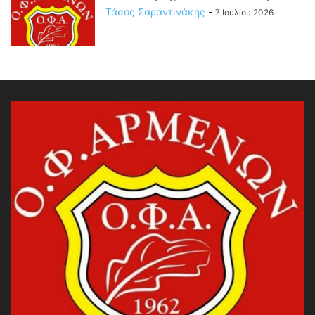
Τάσος Σαραντινάκης
-
7 Ιουλίου 2026