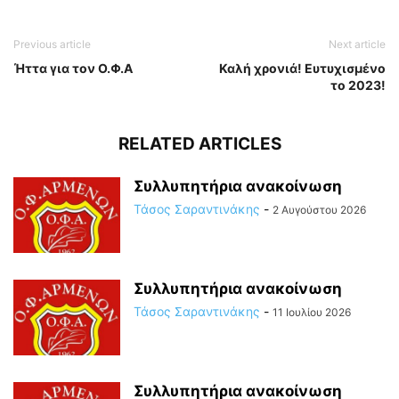
Previous article
Next article
Ήττα για τον Ο.Φ.Α
Καλή χρονιά! Ευτυχισμένο
το 2023!
RELATED ARTICLES
Συλλυπητήρια ανακοίνωση
Τάσος Σαραντινάκης
-
2 Αυγούστου 2026
Συλλυπητήρια ανακοίνωση
Τάσος Σαραντινάκης
-
11 Ιουλίου 2026
Συλλυπητήρια ανακοίνωση