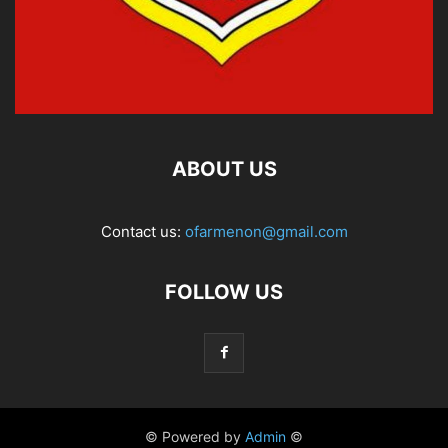
ABOUT US
Contact us:
ofarmenon@gmail.com
FOLLOW US
© Powered by
Admin
©