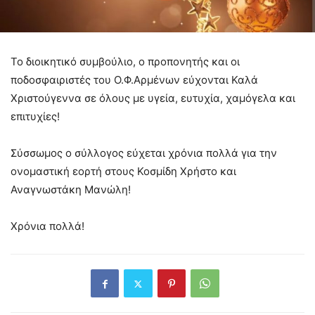
Το διοικητικό συμβούλιο, ο προπονητής και οι
ποδοσφαιριστές του Ο.Φ.Αρμένων εύχονται Καλά
Χριστούγεννα σε όλους με υγεία, ευτυχία, χαμόγελα και
επιτυχίες!
Σύσσωμος ο σύλλογος εύχεται χρόνια πολλά για την
ονομαστική εορτή στους Κοσμίδη Χρήστο και
Αναγνωστάκη Μανώλη!
Χρόνια πολλά!