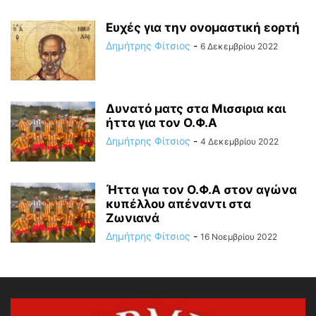
Ευχές για την ονομαστική εορτή
Δημήτρης Φίτσιος
-
6 Δεκεμβρίου 2022
Δυνατό ματς στα Μισσιρια και
ήττα για τον Ο.Φ.Α
Δημήτρης Φίτσιος
-
4 Δεκεμβρίου 2022
Ήττα για τον Ο.Φ.Α στον αγώνα
κυπέλλου απέναντι στα
Ζωνιανά
Δημήτρης Φίτσιος
-
16 Νοεμβρίου 2022