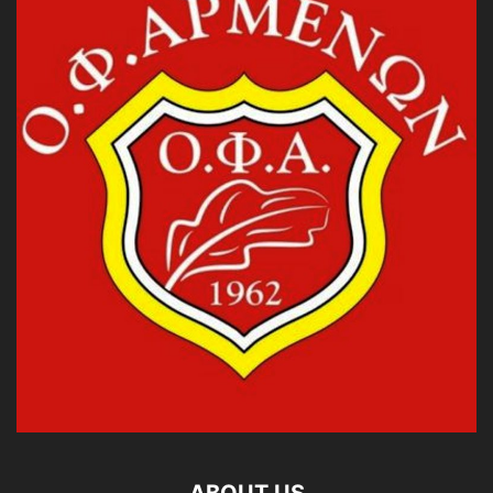
ABOUT US