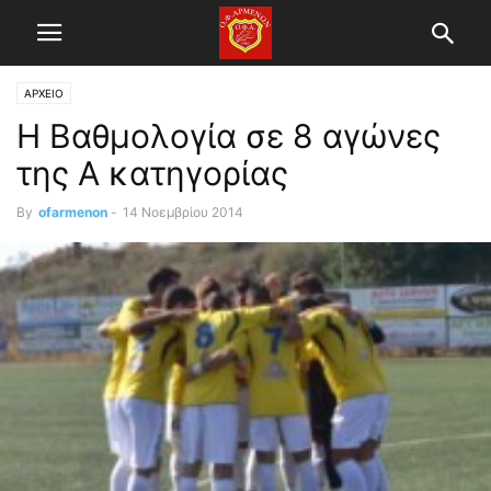
ΑΡΧΕΙΟ
Η Βαθμολογία σε 8 αγώνες
της Α κατηγορίας
By
ofarmenon
-
14 Νοεμβρίου 2014