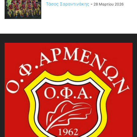
Τάσος Σαραντινάκης
-
28 Μαρτίου 2026