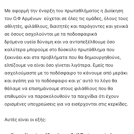
Με αφορμή την έναρξη του πρωταθλήματος η Διοίκηση
του Ο.Φ Αρμένων εύχεται σε όλες τις ομάδες, όλους τους
αθλητές, φιλάθλους, διαιτητές και παράγοντες και γενικά
σε όσους ασχολούνται με τα ποδοσφαιρικά
δρόμενα υγεία δύναμη και να ανταπεξέλθουμε όσο
καλύτερα μπορούμε στο δύσκολο πρωτάθλημα που
ξεκινάει και στα προβλήματα που θα δημιουργηθούνε,
ελπίζουμε να είναι όσο γίνεται λιγότερα. Εμείς που
ασχολούμαστε με το ποδόσφαιρο το κάνουμε από μεράκι
και αγάπη για το ποδόσφαιρο και γι’ αυτό το λόγο θα
θάλαμε να επισημάνουμε στους φιλάθλους που θα
επιθυμούν να παρακολουθούν τα παιχνίδια ότι έχουν
ορισμένες υποχρεώσεις για να εισέρχονται στις κερκίδες.
Αυτές είναι οι εξής: