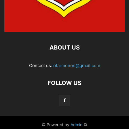
ABOUT US
Contact us:
ofarmenon@gmail.com
FOLLOW US
© Powered by
Admin
©