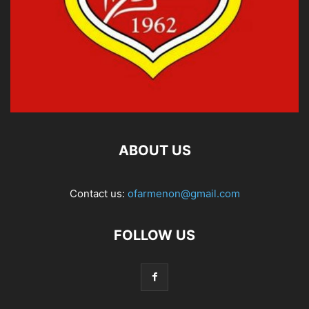
ABOUT US
Contact us:
ofarmenon@gmail.com
FOLLOW US