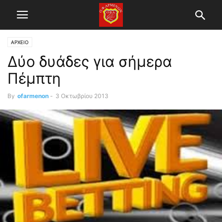
ΑΡΧΕΙΟ
Δύο δυάδες για σήμερα
Πέμπτη
By
ofarmenon
-
3 Οκτωβρίου 2013