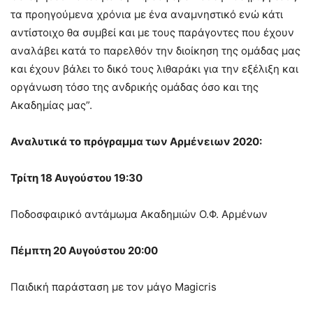
τα προηγούμενα χρόνια με ένα αναμνηστικό ενώ κάτι
αντίστοιχο θα συμβεί και με τους παράγοντες που έχουν
αναλάβει κατά το παρελθόν την διοίκηση της ομάδας μας
και έχουν βάλει το δικό τους λιθαράκι για την εξέλιξη και
οργάνωση τόσο της ανδρικής ομάδας όσο και της
Ακαδημίας μας”.
Αναλυτικά το πρόγραμμα των Αρμένειων 2020:
Τρίτη 18 Αυγούστου 19:30
Ποδοσφαιρικό αντάμωμα Ακαδημιών Ο.Φ. Αρμένων
Πέμπτη 20 Αυγούστου 20:00
Παιδική παράσταση με τον μάγο Magicris