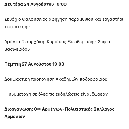
Δευτέρα 24 Αυγούστου 19:00
Σεβάχ ο Θαλασσινός αφήγηση παραμυθιού και εργαστήρι
κατασκευής
Αμάντα Γεραρχάκη, Κυριάκος Ελευθεριάδης, Σοφία
Βασιλειάδου
Πέμπτη 27 Αυγούστου 19:00
Δοκιμαστική προπόνηση Ακαδημιών ποδοσφαίρου
Η συμμετοχή σε όλες τις εκδηλώσεις είναι δωρεάν
Διοργάνωση: ΟΦ Αρμένων-Πολιτιστικός Σύλλογος
Αρμένων