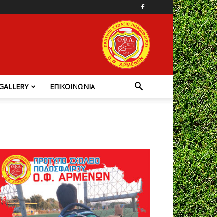
GALLERY
ΕΠΙΚΟΙΝΩΝΙΑ