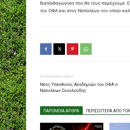
διαπαιδαγώγηση που θα τους παρέχουμε. Εύ
του ΟΦΑ και στον Ναπολέων τον οποίο καλω
Προηγούμενο άρθρο
Νέος Υπεύθυνος Ακαδημιών του ΟΦΑ ο
Ναπολέων Σκουλούδης
ΠΑΡΟΜΟΙΑ ΑΡΘΡΑ
ΠΕΡΙΣΣΟΤΕΡΑ ΑΠΟ ΤΟ