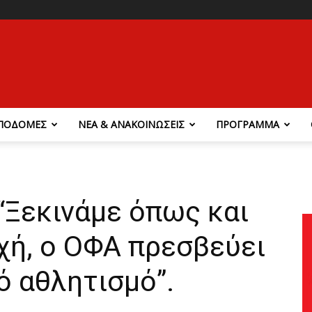
ΠΟΔΟΜΕΣ
ΝΕΑ & ΑΝΑΚΟΙΝΩΣΕΙΣ
ΠΡΟΓΡΑΜΜΑ
“Ξεκινάμε όπως και
χή, ο ΟΦΑ πρεσβεύει
ό αθλητισμό”.