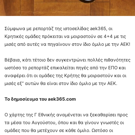
Σύμφωνα με ρεπορτάζ της ιστοσελίδας aek365, οι
Κρητικές ομάδες πρόκειται να μοιραστούν σε 4+4 με τις
μισές από αυτές να πηγαίνουν στον ίδιο όμιλο με την ΑΕΚ!
Βέβαια, κάτι τέτοιο δεν συγκεντρώνει πολλές πιθανότητες
ωστόσο το ρεπορτάζ επικαλείται πηγές από την ΕΠΟ και
αναφέρει ότι οι ομάδες της Κρήτης θα μοιραστούν και οι
μισές εξ” αυτών θα είναι στον ίδιο όμιλο με την ΑΕΚ.
Το δημοσίευμα του aek365.com
Ο χάρτης της Γ Εθνικής αναμένεται να ξεκαθαρίσει προς
τα μέσα του Αυγούστου, όπου και θα γίνουν γνωστές οι
ομάδες που θα μετέχουν σε κάθε όμιλο. Ωστόσο οι