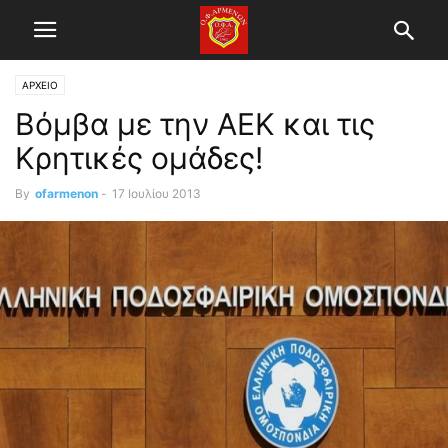
ΑΡΧΕΙΟ
Βόμβα με την ΑΕΚ και τις
Κρητικές ομάδες!
By
ofarmenon
-
17 Ιουλίου 2013