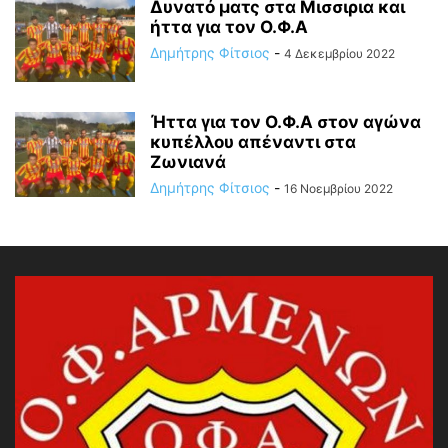
Δυνατό ματς στα Μισσιρια και
ήττα για τον Ο.Φ.Α
Δημήτρης Φίτσιος
-
4 Δεκεμβρίου 2022
Ήττα για τον Ο.Φ.Α στον αγώνα
κυπέλλου απέναντι στα
Ζωνιανά
Δημήτρης Φίτσιος
-
16 Νοεμβρίου 2022