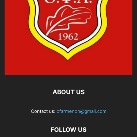
ABOUT US
Contact us:
ofarmenon@gmail.com
FOLLOW US